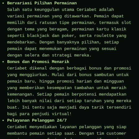
Bervariasi Pilihan Permainan
Salah satu keunggulan utama Ceriabet adalah
variasi permainan yang ditawarkan. Pemain dapat
memilih dari ratusan tipe permainan, termasuk slot
dengan tema yang beragam, permainan kartu klasik
seperti blackjack dan poker, serta roulette yang
mendebarkan. Dengan banyaknya pilihan, setiap
pemain dapat menemukan permainan yang sesuai
dengan selera dan strategi mereka.
Bonus dan Promosi Menarik
Ceriabet dikenal dengan berbagai bonus dan promosi
yang menggiurkan. Mulai dari bonus sambutan untuk
pemain baru, hingga promosi harian dan mingguan
yang memberikan kesempatan tambahan untuk meraih
kemenangan. Setiap pemain berpotensi mendapatkan
lebih banyak nilai dari setiap taruhan yang mereka
buat. Ini tentu saja menjadi daya tarik tersendiri
bagi para penjudi virtual!
Pelayanan Pelanggan 24/7
Ceriabet menyediakan layanan pelanggan yang siap
membantu pemain setiap saat. Dengan tim customer