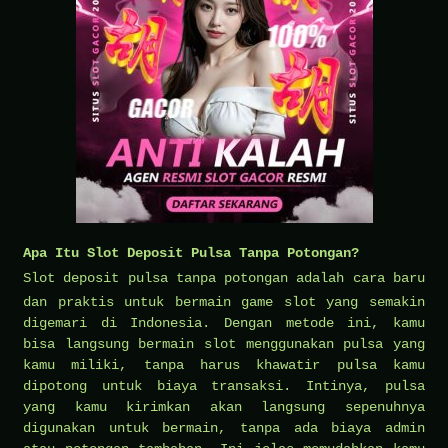
Apa Itu Slot Deposit Pulsa Tanpa Potongan?
Slot
deposit pulsa tanpa potongan
adalah cara baru
dan praktis untuk bermain game slot yang semakin
digemari di Indonesia. Dengan metode ini, kamu
bisa langsung bermain slot menggunakan pulsa yang
kamu miliki, tanpa harus khawatir pulsa kamu
dipotong untuk biaya transaksi. Intinya, pulsa
yang kamu kirimkan akan langsung sepenuhnya
digunakan untuk bermain, tanpa ada biaya admin