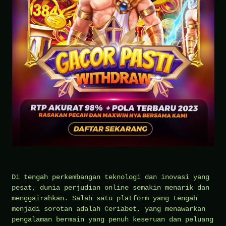
Di tengah perkembangan teknologi dan inovasi yang
pesat, dunia perjudian online semakin menarik dan
menggairahkan. Salah satu platform yang tengah
menjadi sorotan adalah Ceriabet, yang menawarkan
pengalaman bermain yang penuh keseruan dan peluang