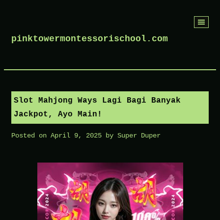
Skip
pinktowermontessorischool.com
to
content
Slot Mahjong Ways Lagi Bagi Banyak
Jackpot, Ayo Main!
Posted on
April 9, 2025
by
Super Duper