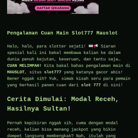
Pengalaman Cuan Main Slot777 Mauslot
Halo, halo, para slotter sejati!
Siaran
spesial kali ini bakal membawa kalian ke dalam
dunia penuh kejutan, keseruan, dan tentu saja…
CUAN MELIMPAH!
Kita bakal bahas pengalaman main di
MAUSLOT
, situs
slot777
yang katanya gacor abis!
Bener nggak sih? Yuk, simak kisah seru para pemain
yang berhasil panen cuan dari
slot 777
di sini!
Cerita Dimulai: Modal Receh,
Hasilnya Sultan!
Pernah kepikiran nggak sih, cuma dengan modal
receh, kalian bisa menang jackpot yang bikin
dompet langsung membengkak? Nah, itulah yang