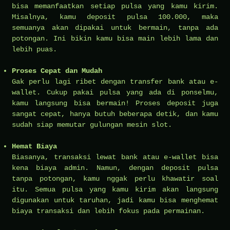
bisa memanfaatkan setiap pulsa yang kamu kirim.
Misalnya, kamu deposit pulsa 100.000, maka
semuanya akan dipakai untuk bermain, tanpa ada
potongan. Ini bikin kamu bisa main lebih lama dan
lebih puas.
Proses Cepat dan Mudah
Gak perlu lagi ribet dengan transfer bank atau e-
wallet. Cukup pakai pulsa yang ada di ponselmu,
kamu langsung bisa bermain! Proses deposit juga
sangat cepat, hanya butuh beberapa detik, dan kamu
sudah siap memutar gulungan mesin slot.
Hemat Biaya
Biasanya, transaksi lewat bank atau e-wallet bisa
kena biaya admin. Namun, dengan deposit pulsa
tanpa potongan, kamu nggak perlu khawatir soal
itu. Semua pulsa yang kamu kirim akan langsung
digunakan untuk taruhan, jadi kamu bisa menghemat
biaya transaksi dan lebih fokus pada permainan.