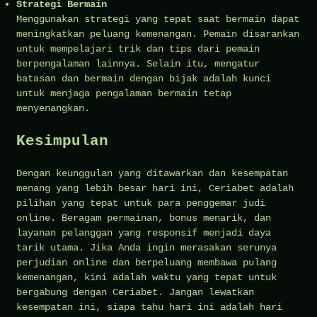
Strategi Bermain
Menggunakan strategi yang tepat saat bermain dapat
meningkatkan peluang kemenangan. Pemain disarankan
untuk mempelajari trik dan tips dari pemain
berpengalaman lainnya. Selain itu, mengatur
batasan dan bermain dengan bijak adalah kunci
untuk menjaga pengalaman bermain tetap
menyenangkan.
Kesimpulan
Dengan keunggulan yang ditawarkan dan kesempatan
menang yang lebih besar hari ini, Ceriabet adalah
pilihan yang tepat untuk para penggemar judi
online. Beragam permainan, bonus menarik, dan
layanan pelanggan yang responsif menjadi daya
tarik utama. Jika Anda ingin merasakan serunya
perjudian online dan berpeluang membawa pulang
kemenangan, kini adalah waktu yang tepat untuk
bergabung dengan Ceriabet. Jangan lewatkan
kesempatan ini, siapa tahu hari ini adalah hari