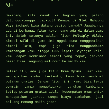
Aja!
Sekarang, kita masuk ke bagian yang paling
ditunggu-tunggu:
jackpot
! Kenapa di
Slot Mahjong
Ways
jackpot bisa datang begitu banyak? Jawabannya
ada di berbagai fitur keren yang ada di dalam game
ini. Salah satunya adalah fitur
Multiply Wilds
.
Simbol
Wild
di game ini nggak cuma menggantikan
simbol lain, tapi juga bisa
menggandakan
kemenangan
kamu hingga
100x lipat
! Bayangin kalau
kamu dapat kombinasi simbol yang tepat, jackpot
besar bisa langsung meluncur ke saldo kamu.
Selain itu, ada juga fitur
Free Spins
. Saat kamu
mendapatkan simbol tertentu, kamu bisa mendapat
putaran gratis
. Dengan fitur ini, kamu bisa terus
bermain tanpa mengeluarkan taruhan tambahan.
Setiap putaran gratis adalah kesempatan emas untuk
mendapatkan jackpot tanpa biaya tambahan, jadi
peluang menang makin gede!