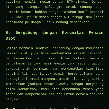
pastikan memilih mesin dengan RTP tinggi. Dengan
RTP yang tinggi, peluangmu untuk menang akan
semakin besar, bahkan dengan taruhan kecil seperti
100. Jadi, pilih mesin dengan RTP tinggi dan lihat
bagaimana peluangmu untuk menang meningkat!
6.
Bergabung dengan Komunitas Pemain
Slot
Selain bermain sendiri, bergabung dengan komunitas
pemain slot juga bisa membantumu meraih jackpot.
Di komunitas ini, kamu bisa saling berbagi
pengalaman tentang mesin-mesin yang sedang gacor,
berbagi trik bermain, dan mendapatkan tips-tips
penting lainnya. Banyak pemain berpengalaman yang
berbagi informasi mengenai mesin slot yang sering
memberikan jackpot besar. Jadi, dengan bergabung
dalam komunitas, kamu bisa menemukan mesin yang
tepat dan memperbesar peluang untuk meraih jackpot
banyak!