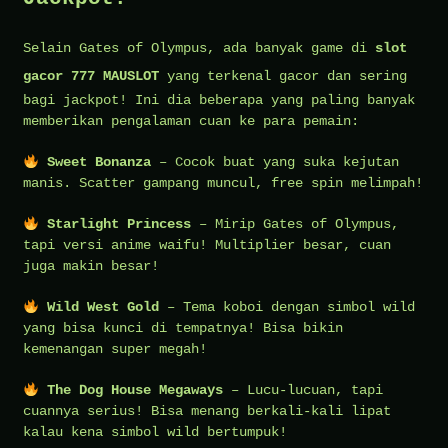
Selain Gates of Olympus, ada banyak game di
slot
gacor 777
MAUSLOT
yang terkenal gacor dan sering
bagi jackpot! Ini dia beberapa yang paling banyak
memberikan pengalaman cuan ke para pemain:
Sweet Bonanza
– Cocok buat yang suka kejutan
manis. Scatter gampang muncul, free spin melimpah!
Starlight Princess
– Mirip Gates of Olympus,
tapi versi anime waifu! Multiplier besar, cuan
juga makin besar!
Wild West Gold
– Tema koboi dengan simbol wild
yang bisa kunci di tempatnya! Bisa bikin
kemenangan super megah!
The Dog House Megaways
– Lucu-lucuan, tapi
cuannya serius! Bisa menang berkali-kali lipat
kalau kena simbol wild bertumpuk!