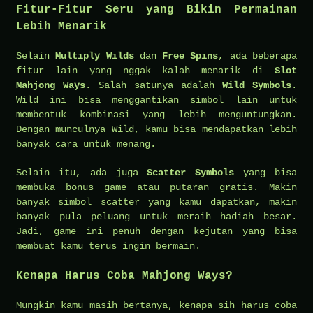
Fitur-Fitur Seru yang Bikin Permainan
Lebih Menarik
Selain
Multiply Wilds
dan
Free Spins
, ada beberapa
fitur lain yang nggak kalah menarik di
Slot
Mahjong Ways
. Salah satunya adalah
Wild Symbols
.
Wild ini bisa menggantikan simbol lain untuk
membentuk kombinasi yang lebih menguntungkan.
Dengan munculnya Wild, kamu bisa mendapatkan lebih
banyak cara untuk menang.
Selain itu, ada juga
Scatter Symbols
yang bisa
membuka bonus game atau putaran gratis. Makin
banyak simbol scatter yang kamu dapatkan, makin
banyak pula peluang untuk meraih hadiah besar.
Jadi, game ini penuh dengan kejutan yang bisa
membuat kamu terus ingin bermain.
Kenapa Harus Coba Mahjong Ways?
Mungkin kamu masih bertanya, kenapa sih harus coba