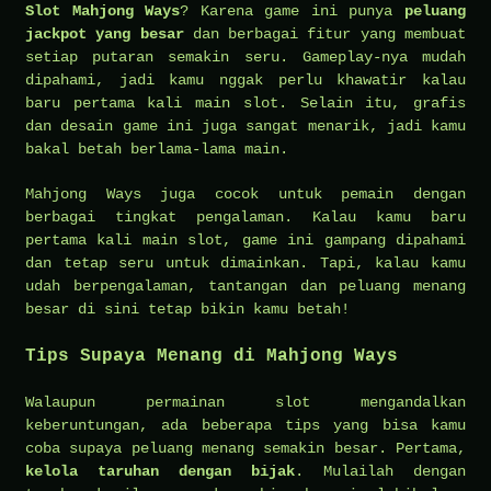
Slot Mahjong Ways
? Karena game ini punya
peluang
jackpot yang besar
dan berbagai fitur yang membuat
setiap putaran semakin seru. Gameplay-nya mudah
dipahami, jadi kamu nggak perlu khawatir kalau
baru pertama kali main slot. Selain itu, grafis
dan desain game ini juga sangat menarik, jadi kamu
bakal betah berlama-lama main.
Mahjong Ways juga cocok untuk pemain dengan
berbagai tingkat pengalaman. Kalau kamu baru
pertama kali main slot, game ini gampang dipahami
dan tetap seru untuk dimainkan. Tapi, kalau kamu
udah berpengalaman, tantangan dan peluang menang
besar di sini tetap bikin kamu betah!
Tips Supaya Menang di Mahjong Ways
Walaupun permainan slot mengandalkan
keberuntungan, ada beberapa tips yang bisa kamu
coba supaya peluang menang semakin besar. Pertama,
kelola taruhan dengan bijak
. Mulailah dengan