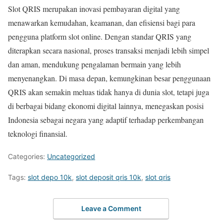
Slot QRIS merupakan inovasi pembayaran digital yang
menawarkan kemudahan, keamanan, dan efisiensi bagi para
pengguna platform slot online. Dengan standar QRIS yang
diterapkan secara nasional, proses transaksi menjadi lebih simpel
dan aman, mendukung pengalaman bermain yang lebih
menyenangkan. Di masa depan, kemungkinan besar penggunaan
QRIS akan semakin meluas tidak hanya di dunia slot, tetapi juga
di berbagai bidang ekonomi digital lainnya, menegaskan posisi
Indonesia sebagai negara yang adaptif terhadap perkembangan
teknologi finansial.
Categories:
Uncategorized
Tags:
slot depo 10k
,
slot deposit qris 10k
,
slot qris
Leave a Comment