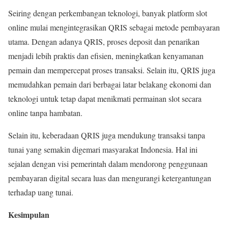
Seiring dengan perkembangan teknologi, banyak platform slot
online mulai mengintegrasikan QRIS sebagai metode pembayaran
utama. Dengan adanya QRIS, proses deposit dan penarikan
menjadi lebih praktis dan efisien, meningkatkan kenyamanan
pemain dan mempercepat proses transaksi. Selain itu, QRIS juga
memudahkan pemain dari berbagai latar belakang ekonomi dan
teknologi untuk tetap dapat menikmati permainan slot secara
online tanpa hambatan.
Selain itu, keberadaan QRIS juga mendukung transaksi tanpa
tunai yang semakin digemari masyarakat Indonesia. Hal ini
sejalan dengan visi pemerintah dalam mendorong penggunaan
pembayaran digital secara luas dan mengurangi ketergantungan
terhadap uang tunai.
Kesimpulan