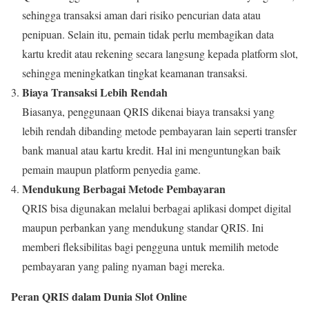
sehingga transaksi aman dari risiko pencurian data atau
penipuan. Selain itu, pemain tidak perlu membagikan data
kartu kredit atau rekening secara langsung kepada platform slot,
sehingga meningkatkan tingkat keamanan transaksi.
Biaya Transaksi Lebih Rendah
Biasanya, penggunaan QRIS dikenai biaya transaksi yang
lebih rendah dibanding metode pembayaran lain seperti transfer
bank manual atau kartu kredit. Hal ini menguntungkan baik
pemain maupun platform penyedia game.
Mendukung Berbagai Metode Pembayaran
QRIS bisa digunakan melalui berbagai aplikasi dompet digital
maupun perbankan yang mendukung standar QRIS. Ini
memberi fleksibilitas bagi pengguna untuk memilih metode
pembayaran yang paling nyaman bagi mereka.
Peran QRIS dalam Dunia Slot Online