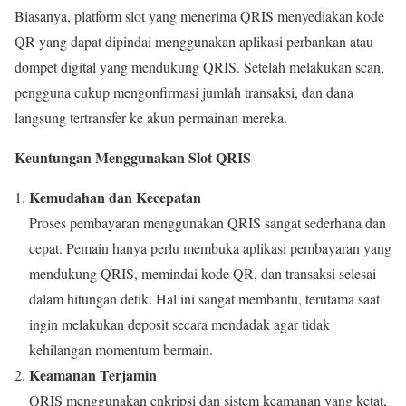
Biasanya, platform slot yang menerima QRIS menyediakan kode
QR yang dapat dipindai menggunakan aplikasi perbankan atau
dompet digital yang mendukung QRIS. Setelah melakukan scan,
pengguna cukup mengonfirmasi jumlah transaksi, dan dana
langsung tertransfer ke akun permainan mereka.
Keuntungan Menggunakan Slot QRIS
Kemudahan dan Kecepatan
Proses pembayaran menggunakan QRIS sangat sederhana dan
cepat. Pemain hanya perlu membuka aplikasi pembayaran yang
mendukung QRIS, memindai kode QR, dan transaksi selesai
dalam hitungan detik. Hal ini sangat membantu, terutama saat
ingin melakukan deposit secara mendadak agar tidak
kehilangan momentum bermain.
Keamanan Terjamin
QRIS menggunakan enkripsi dan sistem keamanan yang ketat,