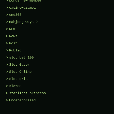
bonus new member
casinowazamba
cmd368
mahjong ways 2
NEW
News
Post
Public
slot bet 100
Slot Gacor
Slot Online
slot qris
slot88
starlight princess
Uncategorized