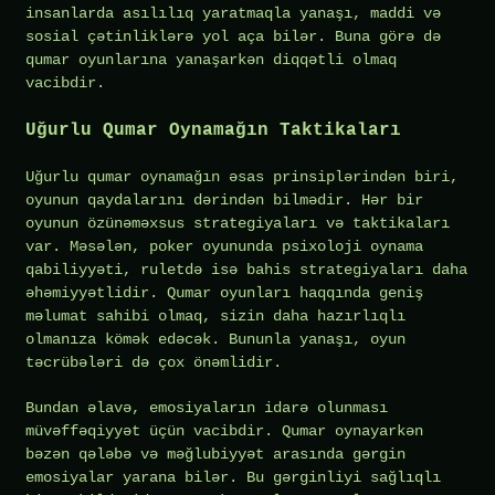
insanlarda asılılıq yaratmaqla yanaşı, maddi və
sosial çətinliklərə yol aça bilər. Buna görə də
qumar oyunlarına yanaşarkən diqqətli olmaq
vacibdir.
Uğurlu Qumar Oynamağın Taktikaları
Uğurlu qumar oynamağın əsas prinsiplərindən biri,
oyunun qaydalarını dərindən bilmədir. Hər bir
oyunun özünəməxsus strategiyaları və taktikaları
var. Məsələn, poker oyununda psixoloji oynama
qabiliyyəti, ruletdə isə bahis strategiyaları daha
əhəmiyyətlidir. Qumar oyunları haqqında geniş
məlumat sahibi olmaq, sizin daha hazırlıqlı
olmanıza kömək edəcək. Bununla yanaşı, oyun
təcrübələri də çox önəmlidir.
Bundan əlavə, emosiyaların idarə olunması
müvəffəqiyyət üçün vacibdir. Qumar oynayarkən
bəzən qələbə və məğlubiyyət arasında gərgin
emosiyalar yarana bilər. Bu gərginliyi sağlıqlı