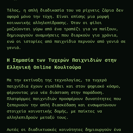
Τέλος, η απλή διαδικασία του να ρίχνεις ζάρια δεν
αφορά μόνο την τύχη. Είναι επίσης μια μορφή
κοινωνικής αλληλεπίδρασης. Όταν οι φίλοι
μαζεύονται γύρω από ένα τραπέζι για να παίξουν,
δημιουργούν αναμνήσεις που διαρκούν για χρόνια,
ενώ οι ιστορίες από παιχνίδια περνούν από γενιά σε
γενιά.
Η Σημασία των Τυχερών Παιχνιδιών στην
Ελληνική Online Κουλτούρα
Με την εκτίναξη της τεχνολογίας, τα τυχερά
παιχνίδια έχουν εισέλθει και στον ψηφιακό κόσμο,
φέρνοντας μια νέα διάσταση στην παράδοση.
Πλατφόρμες παιχνιδιών προσφέρουν δυνατότητες που
ξεπερνούν την απλή διασκέδαση και ενσωματώνουν
στοιχεία κοινοτικής δομής, με παίκτες να
αλληλεπιδρούν μεταξύ τους.
Αυτές οι διαδικτυακές κοινότητες δημιουργούν ένα