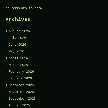
No comments to show.
Archives
August 2026
July 2026
June 2026
May 2026
April 2026
March 2026
February 2026
January 2026
December 2025
November 2025
September 2025
August 2025