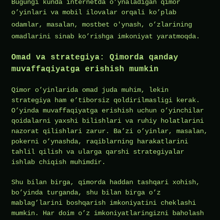
Bugungi kunda internetda o’ynaladigan qimor
o’yinlari va mobil ilovalar orqali ko’plab
odamlar, masalan,
mostbet o'ynash
, o’zlarining
omadlarini sinab ko’rishga imkoniyat yaratmoqda.
Omad va strategiya: Qimorda qanday
muvaffaqiyatga erishish mumkin
Qimor o’yinlarida omad juda muhim, lekin
strategiya ham e’tiborsiz qoldirilmasligi kerak.
O’yinda muvaffaqiyatga erishish uchun o’yinchilar
qoidalarni yaxshi bilishlari va ruhiy holatlarini
nazorat qilishlari zarur. Ba’zi o’yinlar, masalan,
pokerni o’ynashda, raqiblarning harakatlarini
tahlil qilish va ularga qarshi strategiyalar
ishlab chiqish muhimdir.
Shu bilan birga, qimorda haddan tashqari xohish,
bo’yinda turganda, shu bilan birga o’z
mablag’larini boshqarish imkoniyatini cheklashi
mumkin. Har doim o’z imkoniyatlaringizni baholash