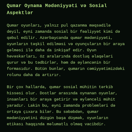
Qumar Oynama Mədəniyyəti və Sosial
Aspektlər
Qumar oyunları, yalnız pul qazanma məqsədilə
deyil, eyni zamanda sosial bir fəaliyyət kimi də
qəbul edilir. Azərbaycanda qumar mədəniyyəti,
oyunların təşkil edilməsi və oyunçuların bir araya
gəlməsi ilə daha da inkişaf edir. Oyun
həvəskarları, öz aralarında dostluq əlaqələri
qurur və bu tədbirlər, həm də əyləncənin bir
formasıdır. Bütün bunlar, qumarın cəmiyyətimizdəki
rolunu daha da artırır.
Bir çox hallarda, qumar sosial mühitin tərkib
hissəsi olur. Dostlar arasında oynanan oyunlar,
insanları bir araya gətirir və əyləncəli mühit
yaradır. Lakin bu, eyni zamanda problemləri də
ortaya çıxara bilər. Bu səbəbdən, qumar
mədəniyyətini düzgün başa düşmək, oyunların
etikası haqqında məlumatlı olmaq vacibdir.