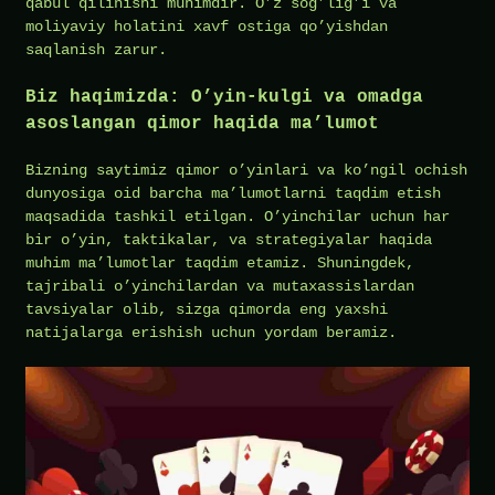
qabul qilinishi muhimdir. O’z sog’lig’i va
moliyaviy holatini xavf ostiga qo’yishdan
saqlanish zarur.
Biz haqimizda: O’yin-kulgi va omadga
asoslangan qimor haqida ma’lumot
Bizning saytimiz qimor o’yinlari va ko’ngil ochish
dunyosiga oid barcha ma’lumotlarni taqdim etish
maqsadida tashkil etilgan. O’yinchilar uchun har
bir o’yin, taktikalar, va strategiyalar haqida
muhim ma’lumotlar taqdim etamiz. Shuningdek,
tajribali o’yinchilardan va mutaxassislardan
tavsiyalar olib, sizga qimorda eng yaxshi
natijalarga erishish uchun yordam beramiz.