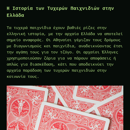
Η Ιστορία των Τυχερών Παιχνιδιών στην
Ελλάδα
Τα τυχερά παιχνίδια έχουν βαθιές ρίζες στην
ελληνική ιστορία, με την αρχαία Ελλάδα να αποτελεί
σημείο αναφοράς. Οι Αθηναίοι γέμιζαν τους δρόμους
με διαγωνισμούς και παιχνίδια, αναδεικνύοντας έτσι
την αγάπη τους για τον τζόγο. Οι αρχαίοι Έλληνες
χρησιμοποιούσαν ζάρια για να πάρουν αποφάσεις ή
απλώς για διασκέδαση, κάτι που αποδεικνύει την
αρχαία παράδοση των τυχερών παιχνιδιών στην
κοινωνία τους.