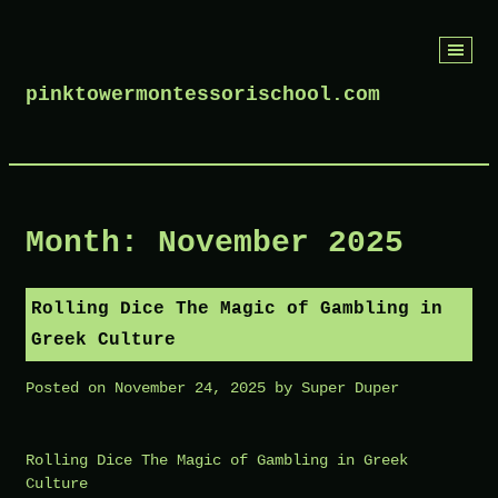
Skip
to
pinktowermontessorischool.com
content
Month:
November 2025
Rolling Dice The Magic of Gambling in
Greek Culture
Posted on
November 24, 2025
by
Super Duper
Rolling Dice The Magic of Gambling in Greek
Culture