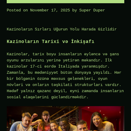
of
Posted on
November 17, 2025
by
Super Duper
Gambling
in
Greek
Kazinoların Sırları Uğurun Yolu Harada Gizlidir
Culture
Kazinoların Tarixi və İnkişafı
Kazinolar, tarix boyu insanların əyləncə və şans
oyunu arzularını yerinə yetirən məkandır. İlk
kazinolar 17-ci əsrdə İtaliyada yaranmışdır.
Zamanla, bu mədəniyyət bütün dünyaya yayıldı. Hər
bir bölgənin özünə məxsus gelenekleri, oyun
növləri və onların təşkilati strukturları vardır.
Hədəf yalnız qazanc deyil, eyni zamanda insanların
sosial əlaqələrini gücləndirməkdir.