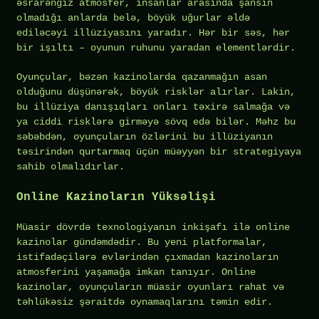
əsrarəngiz atmosfer, insanlar arasında şansın
olmadığı anlarda belə, böyük uğurlar əldə
ediləcəyi illüziyasını yaradır. Hər bir səs, hər
bir işıltı – oyunun ruhunu yaradan elementlərdir.
Oyunçular, bəzən kazinolarda qazanmağın asan
olduğunu düşünərək, böyük risklər alırlar. Lakin,
bu illüziya danışıqları onları təxirə salmağa və
ya ciddi risklərə girməyə sövq edə bilər. Məhz bu
səbəbdən, oyunçuların özlərini bu illüziyanın
təsirindən qurtarmaq üçün müəyyən bir strategiyaya
sahib olmalıdırlar.
Online Kazinoların Yüksəlişi
Müasir dövrdə texnologiyanın inkişafı ilə online
kazinolar gündəmdədir. Bu yeni platformalar,
istifadəçilərə evlərindən çıxmadan kazinoların
atmosferini yaşamağa imkan tanıyır. Online
kazinolar, oyunçuların müasir oyunları rahat və
təhlükəsiz şəraitdə oynamaqlarını təmin edir.