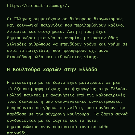
https://cleocatra.com.gr/
.
Οι Έλληνες συμμετέχουν σε διάφορους διαγωνισμούς
και κοινωνικά παιχνίδια που περιλαμβάνουν καζίνο,
λοταρίες και στοιχήματα. Αυτή η τάση έχει
δημιουργήσει μια νέα οικονομία, με εκατοντάδες
χιλιάδες ανθρώπους να επενδύουν χρόνο και χρήμα σε
αυτά τα παιχνίδια, που προσφέρουν όχι μόνο
διασκέδαση αλλά και πιθανότητες νίκης.
Η Κουλτούρα Ζαριών στην Ελλάδα
Η οικειότητα με τα ζάρια έχει μετατραπεί σε μια
ιδιάζουσα μορφή τέχνης και ψυχαγωγίας στην Ελλάδα.
Πολλοί παίκτες με αναμνήσεις από τις καλοκαιρινές
τους διακοπές ή από οικογενειακές συγκεντρώσεις,
δεσμεύονται σε γύρους παιχνίδια, που συνδέουν την
παράδοση με την σύγχρονη κουλτούρα. Τα ζάρια συχνά
συνδυάζονται με το φαγητό και το ποτό,
δημιουργώντας έναν εορταστικό τόνο σε κάθε
παιχνίδι.