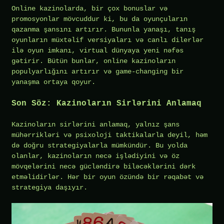
Online kazinolarda, bir çox bonuslar və
promosyonlar mövcuddur ki, bu da oyunçuların
qazanma şansını artırır. Bununla yanaşı, tanış
oyunların müxtəlif versiyaları və canlı dilerlər
ilə oyun imkanı, virtual dünyaya yeni nəfəs
gətirir. Bütün bunlar, online kazinoların
populyarlığını artırır və game-changing bir
yanaşma ortaya qoyur.
Son Söz: Kazinoların Sirlərini Anlamaq
Kazinoların sirlərini anlamaq, yalnız şans
mühərrikləri və psixoloji taktikalarla deyil, həm
də doğru strategiyalarla mümkündür. Bu yolda
olanlar, kazinoların necə işlədiyini və öz
mövqelərini necə gücləndirə biləcəklərini dərk
etməlidirlər. Hər bir oyun özündə bir rəqabət və
strategiya daşıyır.