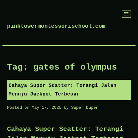
Skip
to
pinktowermontessorischool.com
content
Tag:
gates of olympus
Cahaya Super Scatter: Terangi Jalan
Menuju Jackpot Terbesar
Posted on
May 17, 2025
by
Super Duper
Cahaya Super Scatter: Terangi