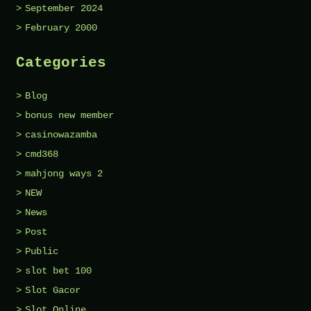
September 2024
February 2000
Categories
Blog
bonus new member
casinowazamba
cmd368
mahjong ways 2
NEW
News
Post
Public
slot bet 100
Slot Gacor
Slot Online