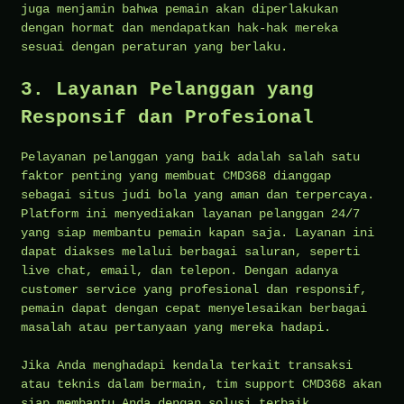
juga menjamin bahwa pemain akan diperlakukan
dengan hormat dan mendapatkan hak-hak mereka
sesuai dengan peraturan yang berlaku.
3. Layanan Pelanggan yang
Responsif dan Profesional
Pelayanan pelanggan yang baik adalah salah satu
faktor penting yang membuat CMD368 dianggap
sebagai situs judi bola yang aman dan terpercaya.
Platform ini menyediakan layanan pelanggan 24/7
yang siap membantu pemain kapan saja. Layanan ini
dapat diakses melalui berbagai saluran, seperti
live chat, email, dan telepon. Dengan adanya
customer service yang profesional dan responsif,
pemain dapat dengan cepat menyelesaikan berbagai
masalah atau pertanyaan yang mereka hadapi.
Jika Anda menghadapi kendala terkait transaksi
atau teknis dalam bermain, tim support CMD368 akan
siap membantu Anda dengan solusi terbaik,