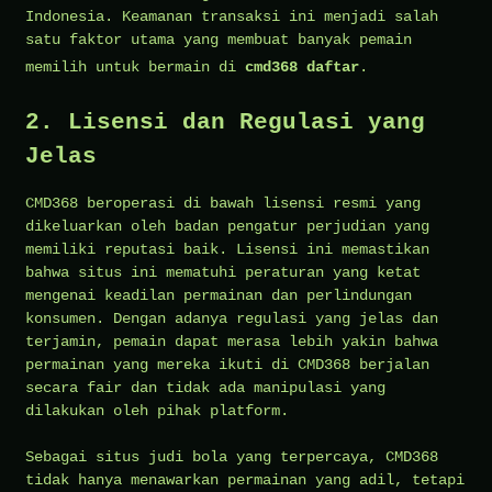
Indonesia. Keamanan transaksi ini menjadi salah
satu faktor utama yang membuat banyak pemain
memilih untuk bermain di
cmd368 daftar
.
2. Lisensi dan Regulasi yang
Jelas
CMD368 beroperasi di bawah lisensi resmi yang
dikeluarkan oleh badan pengatur perjudian yang
memiliki reputasi baik. Lisensi ini memastikan
bahwa situs ini mematuhi peraturan yang ketat
mengenai keadilan permainan dan perlindungan
konsumen. Dengan adanya regulasi yang jelas dan
terjamin, pemain dapat merasa lebih yakin bahwa
permainan yang mereka ikuti di CMD368 berjalan
secara fair dan tidak ada manipulasi yang
dilakukan oleh pihak platform.
Sebagai situs judi bola yang terpercaya, CMD368
tidak hanya menawarkan permainan yang adil, tetapi