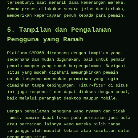
tersembunyi saat menarik dana kemenangan mereka.
Semua proses dilakukan secara jelas dan terbuka,
memberikan kepercayaan penuh kepada para pemain.
5. Tampilan dan Pengalaman
Pengguna yang Ramah
Platform CMD368 dirancang dengan tampilan yang
sederhana dan mudah digunakan, baik untuk pemain
pemula maupun yang sudah berpengalaman. Navigasi
situs yang mudah dipahami memungkinkan pemain
untuk langsung menemukan permainan yang ingin
dimainkan tanpa kebingungan. Fitur-fitur di situs
ini juga responsif dan dapat diakses dengan cepat,
baik melalui perangkat desktop maupun mobile.
Dengan pengalaman pengguna yang nyaman dan tidak
rumit, pemain dapat fokus pada permainan judi bola
atau permainan lainnya yang mereka pilih tanpa
terganggu oleh masalah teknis atau kesulitan dalam
penggunaan situs.