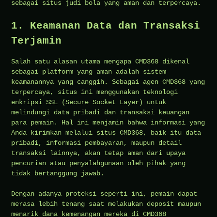
sebagai situs judi bola yang aman dan terpercaya.
1. Keamanan Data dan Transaksi
Terjamin
Salah satu alasan utama mengapa CMD368 dikenal
sebagai platform yang aman adalah sistem
keamanannya yang canggih. Sebagai agen CMD368 yang
terpercaya, situs ini menggunakan teknologi
enkripsi SSL (Secure Socket Layer) untuk
melindungi data pribadi dan transaksi keuangan
para pemain. Hal ini menjamin bahwa informasi yang
Anda kirimkan melalui situs CMD368, baik itu data
pribadi, informasi pembayaran, maupun detail
transaksi lainnya, akan tetap aman dari upaya
pencurian atau penyalahgunaan oleh pihak yang
tidak bertanggung jawab.
Dengan adanya proteksi seperti ini, pemain dapat
merasa lebih tenang saat melakukan deposit maupun
menarik dana kemenangan mereka di CMD368