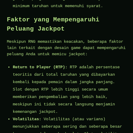
minimum taruhan untuk memenuhi syarat.
Faktor yang Mempengaruhi
Peluang Jackpot
Meskipun RNG memastikan keacakan, beberapa faktor
lain terkait dengan desain game dapat mempengaruhi
peluang Anda untuk memicu jackpot:
Return to Player (RTP):
RTP adalah persentase
teoritis dari total taruhan yang dibayarkan
kembali kepada pemain dalam jangka panjang.
Slot dengan RTP lebih tinggi secara umum
memberikan pengembalian yang lebih baik,
meskipun ini tidak secara langsung menjamin
kemenangan jackpot.
Volatilitas:
Volatilitas (atau varians)
menunjukkan seberapa sering dan seberapa besar