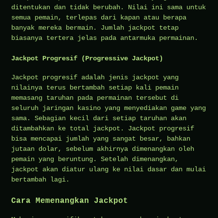
ditentukan dan tidak berubah. Nilai ini sama untuk
semua pemain, terlepas dari kapan atau berapa
banyak mereka bermain. Jumlah jackpot tetap
biasanya tertera jelas pada antarmuka permainan.
Jackpot Progresif (Progressive Jackpot)
Jackpot progresif adalah jenis jackpot yang
nilainya terus bertambah setiap kali pemain
memasang taruhan pada permainan tersebut di
seluruh jaringan kasino yang menyediakan game yang
sama. Sebagian kecil dari setiap taruhan akan
ditambahkan ke total jackpot. Jackpot progresif
bisa mencapai jumlah yang sangat besar, bahkan
jutaan dolar, sebelum akhirnya dimenangkan oleh
pemain yang beruntung. Setelah dimenangkan,
jackpot akan diatur ulang ke nilai dasar dan mulai
bertambah lagi.
Cara Memenangkan Jackpot