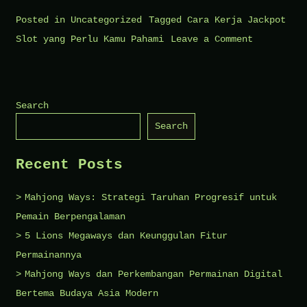
Posted in
Uncategorized
Tagged
Cara Kerja Jackpot
on
Slot yang Perlu Kamu Pahami
Leave a Comment
Cara
Kerja
Jackpot
Search
Slot
Search
yang
Perlu
Recent Posts
Kamu
Pahami
Mahjong Ways: Strategi Taruhan Progresif untuk
Pemain Berpengalaman
5 Lions Megaways dan Keunggulan Fitur
Permainannya
Mahjong Ways dan Perkembangan Permainan Digital
Bertema Budaya Asia Modern