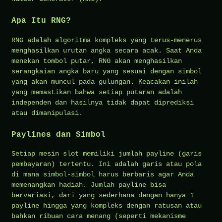
Apa Itu RNG?
RNG adalah algoritma kompleks yang terus-menerus
menghasilkan urutan angka secara acak. Saat Anda
menekan tombol putar, RNG akan menghasilkan
serangkaian angka baru yang sesuai dengan simbol
yang akan muncul pada gulungan. Keacakan inilah
yang memastikan bahwa setiap putaran adalah
independen dan hasilnya tidak dapat diprediksi
atau dimanipulasi.
Paylines dan Simbol
Setiap mesin slot memiliki jumlah payline (garis
pembayaran) tertentu. Ini adalah garis atau pola
di mana simbol-simbol harus berbaris agar Anda
memenangkan hadiah. Jumlah payline bisa
bervariasi, dari yang sederhana dengan hanya 1
payline hingga yang kompleks dengan ratusan atau
bahkan ribuan cara menang (seperti mekanisme