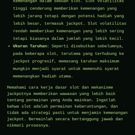
kemenangan dalam sebuah slot. Slot volatilitas
tinggi cenderung memberikan kemenangan yang
lebih jarang tetapi dengan potensi hadiah yang
lebih besar, termasuk jackpot. Slot volatilitas
rendah memberikan kemenangan yang lebih sering
tetapi biasanya dalam jumlah yang lebih kecil.
Ukuran Taruhan:
Seperti disebutkan sebelumnya,
pada beberapa slot, terutama yang terhubung ke
jackpot progresif, memasang taruhan maksimum
mungkin menjadi syarat untuk memenuhi syarat
memenangkan hadiah utama.
Memahami cara kerja dasar slot dan mekanisme
jackpotnya memberikan wawasan yang lebih baik
tentang permainan yang Anda mainkan. Ingatlah
bahwa slot adalah permainan keberuntungan, dan
tidak ada strategi pasti untuk menjamin kemenangan
jackpot. Bermainlah secara bertanggung jawab dan
nikmati prosesnya.