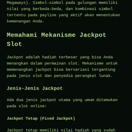
Megaways). Simbol-simbol pada gulungan memiliki
nilai yang berbeda-beda, dan kombinasi simbol
tertentu pada payline yang aktif akan menentukan
kemenangan Anda.
Memahami Mekanisme Jackpot
Slot
Jackpot adalah hadiah terbesar yang bisa Anda
menangkan dalam permainan slot. Mekanisme untuk
memenangkan jackpot bisa bervariasi tergantung
pada jenis slot dan penyedia perangkat lunak.
Jenis-Jenis Jackpot
Ada dua jenis jackpot utama yang umum ditemukan
pada slot online:
Jackpot Tetap (Fixed Jackpot)
Jackpot tetap memiliki nilai hadiah yang sudah