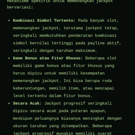
Mekanisme spesifik untuk memenangkan jackpot
bervariasi:
Kombinasi Simbol Tertentu:
Pada banyak slot,
memenangkan jackpot, terutama jackpot tetap,
seringkali membutuhkan pendaratan kombinasi
simbol bernilai tertinggi pada payline aktif,
seringkali dengan taruhan maksimum.
Game Bonus atau Fitur Khusus:
Beberapa slot
memiliki game bonus atau fitur khusus yang
harus dipicu untuk memiliki kesempatan
memenangkan jackpot. Ini bisa berupa roda
keberuntungan, memilih item, atau mencapai
level tertentu dalam fitur bonus.
Secara Acak:
Jackpot progresif seringkali
dipicu secara acak pada putaran apapun,
meskipun peluangnya biasanya meningkat dengan
ukuran taruhan yang ditempatkan. Beberapa
jackpot progresif mungkin memiliki syarat