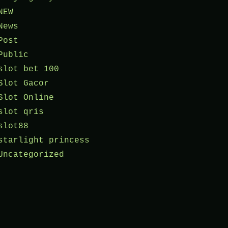
NEW
News
Post
Public
slot bet 100
Slot Gacor
Slot Online
slot qris
slot88
starlight princess
Uncategorized