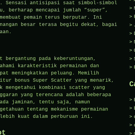
. Sensasi antisipasi saat simbol-simbol
u, berharap mencapai jumlah “super”,
membuat pemain terus berputar. Ini
nangan besar terasa begitu dekat, bagai
aan.
t bergantung pada keberuntungan,
ahami karakteristik permainan dan
pat meningkatkan peluang. Memilih
itur bonus Super Scatter yang menarik,
C
k mengetahui kombinasi scatter yang
ggaran yang terencana adalah beberapa
ada jaminan, tentu saja, namun
getahuan tentang mekanisme permainan
lebih kuat dalam perburuan ini.
ot