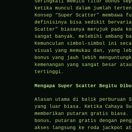
seringkali memicu fitur bonus sep
ketika muncul dalam jumlah terten
Konsep “Super Scatter” membawa fu
definisinya bisa sedikit bervaria
Scatter” biasanya merujuk pada ko
sangat banyak, melebihi ambang ba
Kemunculan simbol-simbol ini seca
visual yang memukau dan, yang leb
bonus yang jauh lebih menguntungk
kemenangan yang sangat besar atau
tertinggi.
Mengapa Super Scatter Begitu Dibu
Alasan utama di balik perburuan S
yang luar biasa. Ketika Cahaya Su
memberikan putaran gratis biasa. 
bonus, putaran gratis dengan peng
akses langsung ke roda jackpot at