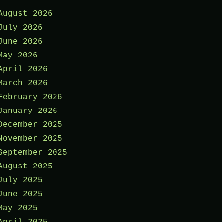
August 2026
July 2026
June 2026
May 2026
April 2026
March 2026
February 2026
January 2026
December 2025
November 2025
September 2025
August 2025
July 2025
June 2025
May 2025
April 2025