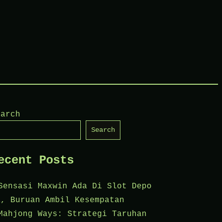
earch
Search
ecent Posts
Sensasi Maxwin Ada Di Slot Depo
K, Buruan Ambil Kesempatan
Mahjong Ways: Strategi Taruhan