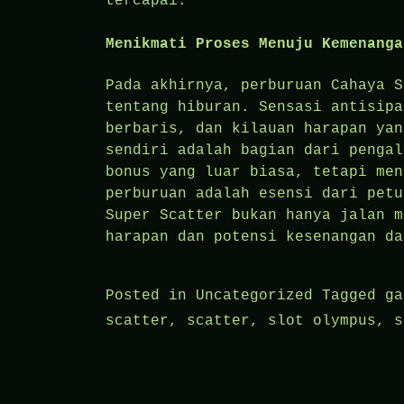
tercapai.
Menikmati Proses Menuju Kemenanga
Pada akhirnya, perburuan Cahaya S
tentang hiburan. Sensasi antisipa
berbaris, dan kilauan harapan yan
sendiri adalah bagian dari pengal
bonus yang luar biasa, tetapi men
perburuan adalah esensi dari petu
Super Scatter bukan hanya jalan m
harapan dan potensi kesenangan da
Posted in
Uncategorized
Tagged
ga
scatter
,
scatter
,
slot olympus
,
s