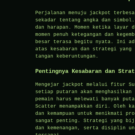
Perjalanan menuju jackpot terbesa
sekadar tentang angka dan simbol.
dan harapan. Momen ketika layar d
momen penuh ketegangan dan kegemb
besar terasa begitu nyata. Ini ad
atas kesabaran dan strategi yang 
tangan keberuntungan.
Pentingnya Kesabaran dan Strat
Mengejar jackpot melalui fitur Su
setiap putaran akan menghasilkan 
pemain harus melewati banyak puta
Scatter menampakkan diri. Oleh ka
dan kemampuan untuk menikmati pro
sangat penting. Strategi yang bij
dan kemenangan, serta disiplin un