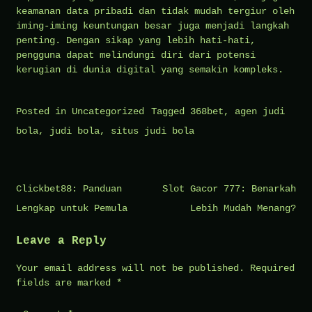
keamanan data pribadi dan tidak mudah tergiur oleh
iming-iming keuntungan besar juga menjadi langkah
penting. Dengan sikap yang lebih hati-hati,
pengguna dapat melindungi diri dari potensi
kerugian di dunia digital yang semakin kompleks.
Posted in
Uncategorized
Tagged
368bet
,
agen judi
bola
,
judi bola
,
situs judi bola
Post
Clickbet88: Panduan
Slot Gacor 777: Benarkah
navigation
Lengkap untuk Pemula
Lebih Mudah Menang?
Leave a Reply
Your email address will not be published.
Required
fields are marked
*