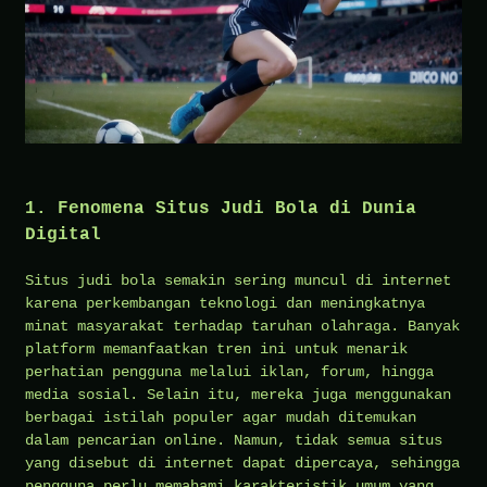
1. Fenomena Situs Judi Bola di Dunia
Digital
Situs judi bola semakin sering muncul di internet
karena perkembangan teknologi dan meningkatnya
minat masyarakat terhadap taruhan olahraga. Banyak
platform memanfaatkan tren ini untuk menarik
perhatian pengguna melalui iklan, forum, hingga
media sosial. Selain itu, mereka juga menggunakan
berbagai istilah populer agar mudah ditemukan
dalam pencarian online. Namun, tidak semua situs
yang disebut di internet dapat dipercaya, sehingga
pengguna perlu memahami karakteristik umum yang