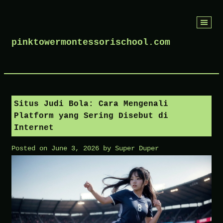
Skip
to
pinktowermontessorischool.com
content
Situs Judi Bola: Cara Mengenali
Platform yang Sering Disebut di
Internet
Posted on
June 3, 2026
by
Super Duper