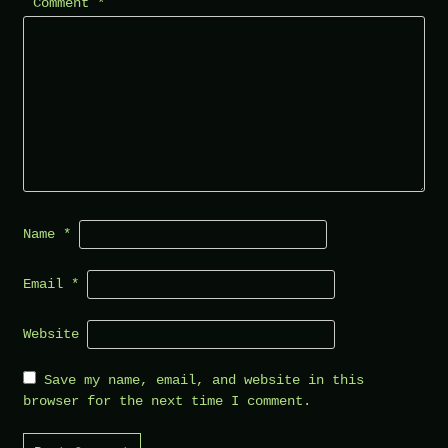
Comment
*
Name
*
Email
*
Website
Save my name, email, and website in this
browser for the next time I comment.