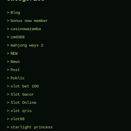
Blog
bonus new member
casinowazamba
cmd368
mahjong ways 2
NEW
News
Post
Public
slot bet 100
Slot Gacor
Slot Online
slot qris
slot88
starlight princess