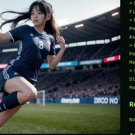
F
P
A
P
M
S
M
R
N