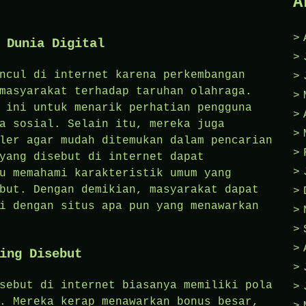
A
 Dunia Digital
ncul di internet karena perkembangan
masyarakat terhadap taruhan olahraga.
 ini untuk menarik perhatian pengguna
a sosial. Selain itu, mereka juga
ler agar mudah ditemukan dalam pencarian
yang disebut di internet dapat
u memahami karakteristik umum yang
but. Dengan demikian, masyarakat dapat
i dengan situs apa pun yang menawarkan
ing Disebut
sebut di internet biasanya memiliki pola
. Mereka kerap menawarkan bonus besar,