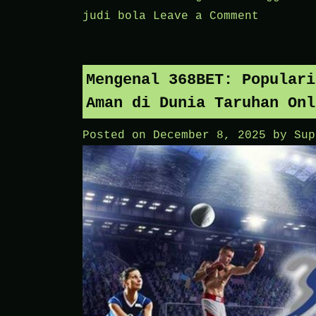
on
judi bola
Leave a Comment
Situs
Judi
Bola:
Mengenal 368BET: Populari
Cara
Aman di Dunia Taruhan Onl
Mengenal
Platform
Posted on
December 8, 2025
by
Sup
yang
Sering
Disebut
di
Internet