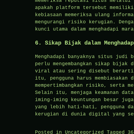
memeriksa reputasi situs melalui 
apakah platform tersebut memiliki
kebiasaan memeriksa ulang informa
mengurangi risiko kerugian. Denga
kunci utama dalam menghadapi mara
6. Sikap Bijak dalam Menghadap
Menghadapi banyaknya situs judi b
perlu mengembangkan sikap bijak d
viral atau sering disebut berarti
itu, pengguna harus membiasakan d
mempertimbangkan risiko, serta me
Selain itu, menjaga keamanan data
iming-iming keuntungan besar juga
yang lebih hati-hati, pengguna da
kerugian di dunia digital yang se
Posted in
Uncategorized
Tagged
36