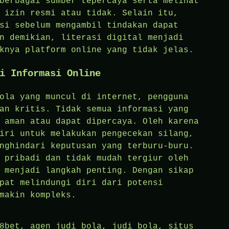
berbagai sumber tepercaya serta melihat
 izin resmi atau tidak. Selain itu,
si sebelum mengambil tindakan dapat
n demikian, literasi digital menjadi
knya platform online yang tidak jelas.
i Informasi Online
ola yang muncul di internet, pengguna
an kritis. Tidak semua informasi yang
 aman atau dapat dipercaya. Oleh karena
iri untuk melakukan pengecekan silang,
nghindari keputusan yang terburu-buru.
 pribadi dan tidak mudah tergiur oleh
 menjadi langkah penting. Dengan sikap
pat melindungi diri dari potensi
makin kompleks.
8bet
,
agen judi bola
,
judi bola
,
situs