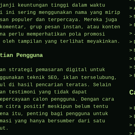
janji keuntungan tinggi dalam waktu
i ini sering menggunakan nama yang mirip
san populer dan terpercaya. Mereka juga
komentar, grup pesan instan, atau konten
na perlu memperhatikan pola promosi
 oleh tampilan yang terlihat meyakinkan.
tian Pengguna
an strategi pemasaran digital untuk
ggunakan teknik SEO, iklan terselubung,
ul di hasil pencarian teratas. Selain
C
an testimoni yang tidak dapat
epercayaan calon pengguna. Dengan cara
n citra positif meskipun belum tentu
ena itu, penting bagi pengguna untuk
masi yang hanya bersumber dari satu
ut.