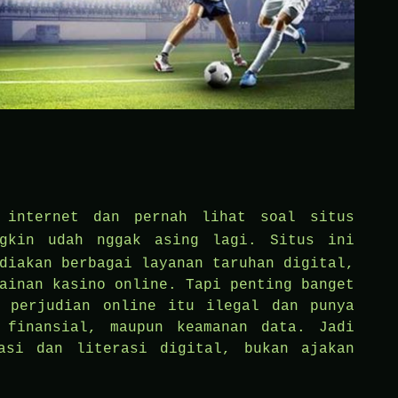
 internet dan pernah lihat soal situs
ngkin udah nggak asing lagi. Situs ini
diakan berbagai layanan taruhan digital,
ainan kasino online. Tapi penting banget
s perjudian online itu ilegal dan punya
 finansial, maupun keamanan data. Jadi
asi dan literasi digital, bukan ajakan