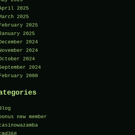
April 2025
March 2025
February 2025
January 2025
December 2024
November 2024
October 2024
September 2024
February 2000
ategories
Blog
bonus new member
casinowazamba
cmd368