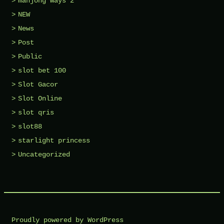
mahjong ways 2
NEW
News
Post
Public
slot bet 100
Slot Gacor
Slot Online
slot qris
slot88
starlight princess
Uncategorized
Proudly powered by WordPress