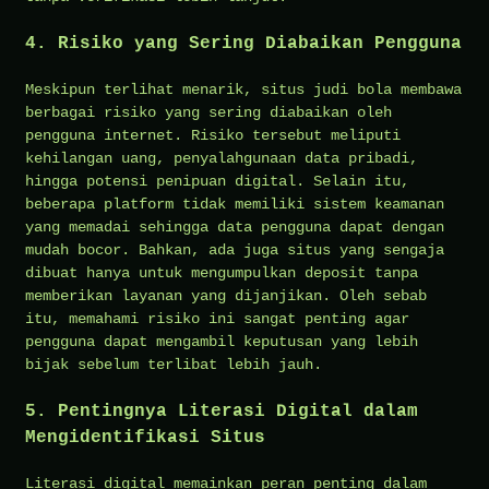
4. Risiko yang Sering Diabaikan Pengguna
Meskipun terlihat menarik, situs judi bola membawa
berbagai risiko yang sering diabaikan oleh
pengguna internet. Risiko tersebut meliputi
kehilangan uang, penyalahgunaan data pribadi,
hingga potensi penipuan digital. Selain itu,
beberapa platform tidak memiliki sistem keamanan
yang memadai sehingga data pengguna dapat dengan
mudah bocor. Bahkan, ada juga situs yang sengaja
dibuat hanya untuk mengumpulkan deposit tanpa
memberikan layanan yang dijanjikan. Oleh sebab
itu, memahami risiko ini sangat penting agar
pengguna dapat mengambil keputusan yang lebih
bijak sebelum terlibat lebih jauh.
5. Pentingnya Literasi Digital dalam
Mengidentifikasi Situs
Literasi digital memainkan peran penting dalam