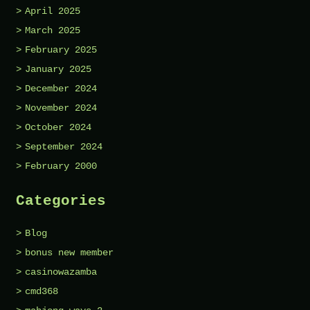
April 2025
March 2025
February 2025
January 2025
December 2024
November 2024
October 2024
September 2024
February 2000
Categories
Blog
bonus new member
casinowazamba
cmd368