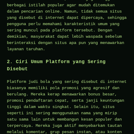
berbagai istilah populer agar mudah ditemukan
dalam pencarian online. Namun, tidak semua situs
yang disebut di internet dapat dipercaya, sehingga
pengguna perlu memahami karakteristik umum yang
sering muncul pada platform tersebut. Dengan
demikian, masyarakat dapat lebih waspada sebelum
berinteraksi dengan situs apa pun yang menawarkan
layanan taruhan.
2. Ciri Umum Platform yang Sering
Disebut
Platform judi bola yang sering disebut di internet
biasanya memiliki pola promosi yang agresif dan
berulang. Mereka kerap menawarkan bonus besar,
promosi pendaftaran cepat, serta janji keuntungan
tinggi dalam waktu singkat. Selain itu, situs
seperti ini sering menggunakan nama yang mirip
satu sama lain untuk membangun kesan populer dan
terpercaya. Mereka juga aktif menyebarkan tautan
melalui komentar, grup pesan instan, atau konten