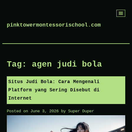
Skip
to
pinktowermontessorischool.com
content
Tag:
agen judi bola
Situs Judi Bola: Cara Mengenali
Platform yang Sering Disebut di
Internet
Posted on
June 3, 2026
by
Super Duper