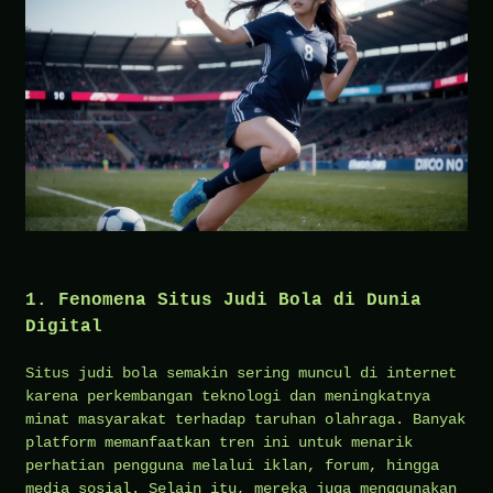
1. Fenomena Situs Judi Bola di Dunia
Digital
Situs judi bola semakin sering muncul di internet
karena perkembangan teknologi dan meningkatnya
minat masyarakat terhadap taruhan olahraga. Banyak
platform memanfaatkan tren ini untuk menarik
perhatian pengguna melalui iklan, forum, hingga
media sosial. Selain itu, mereka juga menggunakan