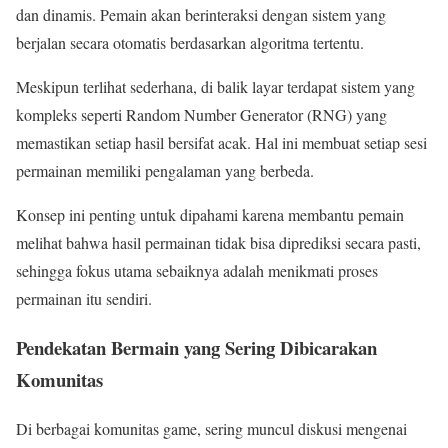
dan dinamis. Pemain akan berinteraksi dengan sistem yang
berjalan secara otomatis berdasarkan algoritma tertentu.
Meskipun terlihat sederhana, di balik layar terdapat sistem yang
kompleks seperti Random Number Generator (RNG) yang
memastikan setiap hasil bersifat acak. Hal ini membuat setiap sesi
permainan memiliki pengalaman yang berbeda.
Konsep ini penting untuk dipahami karena membantu pemain
melihat bahwa hasil permainan tidak bisa diprediksi secara pasti,
sehingga fokus utama sebaiknya adalah menikmati proses
permainan itu sendiri.
Pendekatan Bermain yang Sering Dibicarakan
Komunitas
Di berbagai komunitas game, sering muncul diskusi mengenai