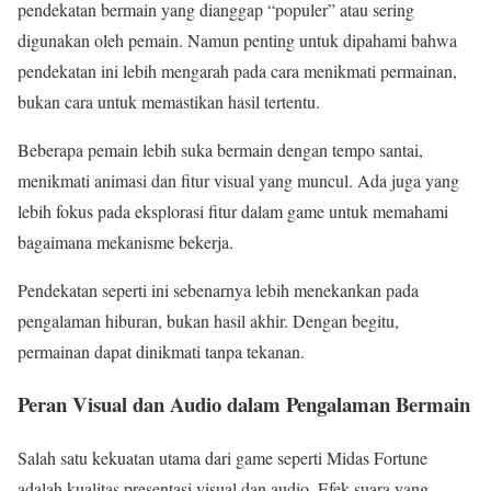
pendekatan bermain yang dianggap “populer” atau sering
digunakan oleh pemain. Namun penting untuk dipahami bahwa
pendekatan ini lebih mengarah pada cara menikmati permainan,
bukan cara untuk memastikan hasil tertentu.
Beberapa pemain lebih suka bermain dengan tempo santai,
menikmati animasi dan fitur visual yang muncul. Ada juga yang
lebih fokus pada eksplorasi fitur dalam game untuk memahami
bagaimana mekanisme bekerja.
Pendekatan seperti ini sebenarnya lebih menekankan pada
pengalaman hiburan, bukan hasil akhir. Dengan begitu,
permainan dapat dinikmati tanpa tekanan.
Peran Visual dan Audio dalam Pengalaman Bermain
Salah satu kekuatan utama dari game seperti Midas Fortune
adalah kualitas presentasi visual dan audio. Efek suara yang