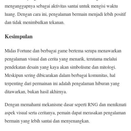
menganggapnya sebagai aktivitas santai untuk mengisi waktu
luang. Dengan cara ini, pengalaman bermain menjadi lebih positif
dan tidak menimbulkan tekanan.
Kesimpulan
Midas Fortune dan berbagai game bertema serupa menawarkan
pengalaman visual dan cerita yang menarik, terutama melalui
pendekatan desain yang kaya akan simbolisme dan mitologi.
Meskipun sering dibicarakan dalam berbagai komunitas, hal
terpenting dari permainan ini adalah pengalaman hiburan yang
ditawarkan, bukan hasil akhirnya.
Dengan memahami mekanisme dasar seperti RNG dan menikmati
aspek visual serta ceritanya, pemain dapat merasakan pengalaman
bermain yang lebih santai dan menyenangkan.