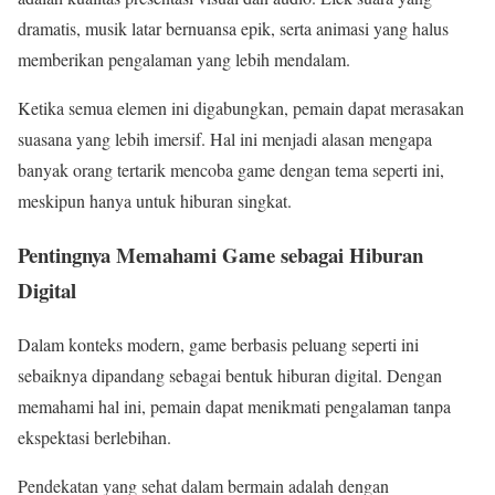
dramatis, musik latar bernuansa epik, serta animasi yang halus
memberikan pengalaman yang lebih mendalam.
Ketika semua elemen ini digabungkan, pemain dapat merasakan
suasana yang lebih imersif. Hal ini menjadi alasan mengapa
banyak orang tertarik mencoba game dengan tema seperti ini,
meskipun hanya untuk hiburan singkat.
Pentingnya Memahami Game sebagai Hiburan
Digital
Dalam konteks modern, game berbasis peluang seperti ini
sebaiknya dipandang sebagai bentuk hiburan digital. Dengan
memahami hal ini, pemain dapat menikmati pengalaman tanpa
ekspektasi berlebihan.
Pendekatan yang sehat dalam bermain adalah dengan