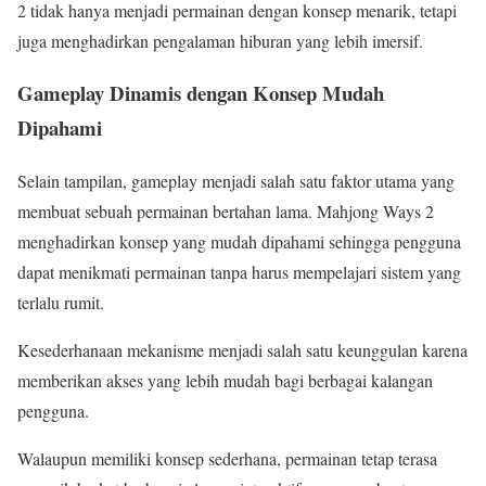
2 tidak hanya menjadi permainan dengan konsep menarik, tetapi
juga menghadirkan pengalaman hiburan yang lebih imersif.
Gameplay Dinamis dengan Konsep Mudah
Dipahami
Selain tampilan, gameplay menjadi salah satu faktor utama yang
membuat sebuah permainan bertahan lama. Mahjong Ways 2
menghadirkan konsep yang mudah dipahami sehingga pengguna
dapat menikmati permainan tanpa harus mempelajari sistem yang
terlalu rumit.
Kesederhanaan mekanisme menjadi salah satu keunggulan karena
memberikan akses yang lebih mudah bagi berbagai kalangan
pengguna.
Walaupun memiliki konsep sederhana, permainan tetap terasa