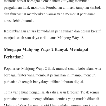
menarik berkat berbagai elemen interaktif yang membuat
pengalaman tidak monoton. Perubahan animasi, tampilan simbol,
dan fitur visual memberikan variasi yang membuat permainan
terasa lebih dinamis.
Keseimbangan antara kemudahan penggunaan dan desain kreatif
menjadi salah satu daya tarik utama Mahjong Ways 2.
Mengapa Mahjong Ways 2 Banyak Mendapat
Perhatian?
Popularitas Mahjong Ways 2 tidak muncul secara kebetulan. Ada
berbagai faktor yang membuat permainan ini mampu mencuri
perhatian di tengah banyaknya pilihan hiburan digital.
Tema yang kuat menjadi salah satu alasan terbesar. Tidak semua
permainan mampu menghadirkan identitas yang mudah dikenali.
Mahjong Ways 2 memiliki ciri khas melalui penggunaan konsep