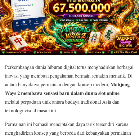
Perkembangan dunia hiburan digital terus menghadirkan berbagai
inovasi yang membuat pengalaman bermain semakin menarik. Di
Mahjong
antara banyaknya permainan dengan konsep modern,
Ways 2 membawa sensasi baru dalam dunia slot online
melalui perpaduan unik antara budaya tradisional Asia dan
teknologi visual masa kini.
Permainan ini berhasil menciptakan daya tarik tersendiri karena
menghadirkan konsep yang berbeda dari kebanyakan permainan