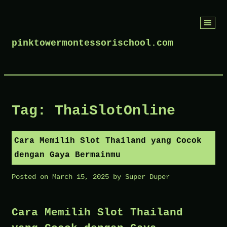
Skip
to
pinktowermontessorischool.com
content
Tag:
ThaiSlotOnline
Cara Memilih Slot Thailand yang Cocok
dengan Gaya Bermainmu
Posted on
March 15, 2025
by
Super Duper
Cara Memilih Slot Thailand