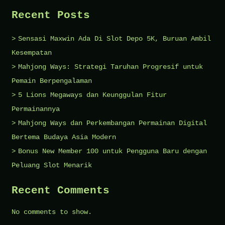
Cocok
Recent Posts
dengan
Gaya
Sensasi Maxwin Ada Di Slot Depo 5K, Buruan Ambil
Bermainmu
Kesempatan
Mahjong Ways: Strategi Taruhan Progresif untuk
Pemain Berpengalaman
5 Lions Megaways dan Keunggulan Fitur
Permainannya
Mahjong Ways dan Perkembangan Permainan Digital
Bertema Budaya Asia Modern
Bonus New Member 100 untuk Pengguna Baru dengan
Peluang Slot Menarik
Recent Comments
No comments to show.