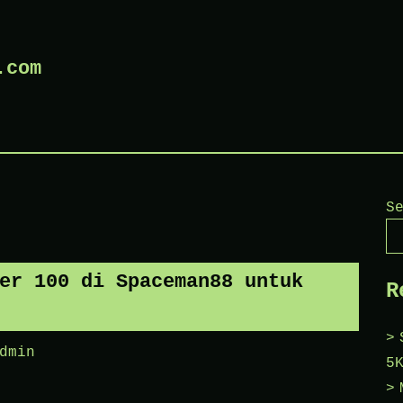
.com
S
er 100 di Spaceman88 untuk
R
dmin
5