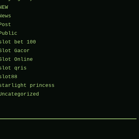
NEW
News
Post
Public
slot bet 100
Slot Gacor
Slot Online
slot qris
slot88
starlight princess
Uncategorized