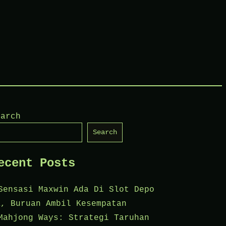
earch
Search
ecent Posts
Sensasi Maxwin Ada Di Slot Depo
K, Buruan Ambil Kesempatan
Mahjong Ways: Strategi Taruhan