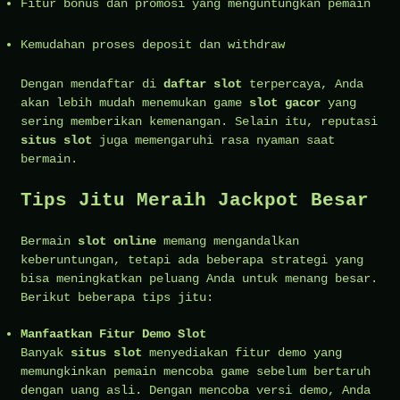
Fitur bonus dan promosi yang menguntungkan pemain
Kemudahan proses deposit dan withdraw
Dengan mendaftar di
daftar slot
terpercaya, Anda
akan lebih mudah menemukan game
slot gacor
yang
sering memberikan kemenangan. Selain itu, reputasi
situs slot
juga memengaruhi rasa nyaman saat
bermain.
Tips Jitu Meraih Jackpot Besar
Bermain
slot online
memang mengandalkan
keberuntungan, tetapi ada beberapa strategi yang
bisa meningkatkan peluang Anda untuk menang besar.
Berikut beberapa tips jitu:
Manfaatkan Fitur Demo Slot
Banyak
situs slot
menyediakan fitur demo yang
memungkinkan pemain mencoba game sebelum bertaruh
dengan uang asli. Dengan mencoba versi demo, Anda