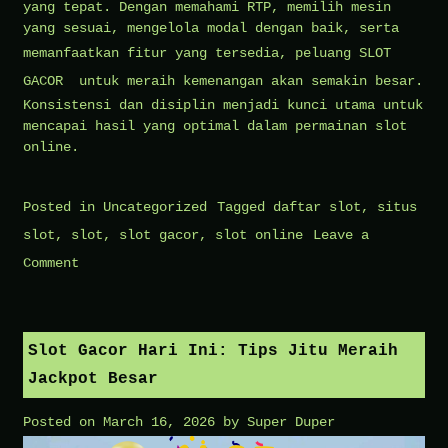
yang tepat. Dengan memahami RTP, memilih mesin
yang sesuai, mengelola modal dengan baik, serta
memanfaatkan fitur yang tersedia, peluang
SLOT
GACOR
untuk meraih kemenangan akan semakin besar.
Konsistensi dan disiplin menjadi kunci utama untuk
mencapai hasil yang optimal dalam permainan slot
online.
Posted in
Uncategorized
Tagged
daftar slot
,
situs
slot
,
slot
,
slot gacor
,
slot online
Leave a
on
Comment
Tips
Slot
Gacor:
Slot Gacor Hari Ini: Tips Jitu Meraih
Strategi
Jackpot Besar
Profesional
Posted on
March 16, 2026
by
Super Duper
Memaksimalkan