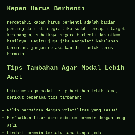
Kapan Harus Berhenti
Mengetahui kapan harus berhenti adalah bagian
penting dari strategi. Jika sudah mencapai target
kemenangan, sebaiknya segera berhenti dan nikmati
hasilnya. Begitu juga jika mengalami kekalahan
beruntun, jangan memaksakan diri untuk terus
bermain.
Tips Tambahan Agar Modal Lebih
Awet
Untuk menjaga modal tetap bertahan lebih lama,
berikut beberapa tips tambahan:
Pilih permainan dengan volatilitas yang sesuai
Manfaatkan fitur demo sebelum bermain dengan uang
asli
Hindari bermain terlalu lama tanpa jeda