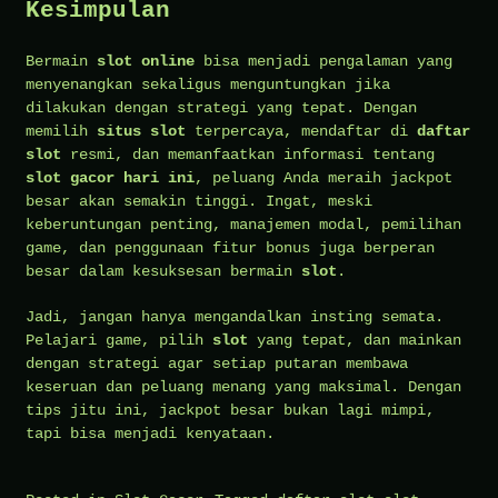
Kesimpulan
Bermain
slot online
bisa menjadi pengalaman yang
menyenangkan sekaligus menguntungkan jika
dilakukan dengan strategi yang tepat. Dengan
memilih
situs slot
terpercaya, mendaftar di
daftar
slot
resmi, dan memanfaatkan informasi tentang
slot gacor hari ini
, peluang Anda meraih jackpot
besar akan semakin tinggi. Ingat, meski
keberuntungan penting, manajemen modal, pemilihan
game, dan penggunaan fitur bonus juga berperan
besar dalam kesuksesan bermain
slot
.
Jadi, jangan hanya mengandalkan insting semata.
Pelajari game, pilih
slot
yang tepat, dan mainkan
dengan strategi agar setiap putaran membawa
keseruan dan peluang menang yang maksimal. Dengan
tips jitu ini, jackpot besar bukan lagi mimpi,
tapi bisa menjadi kenyataan.