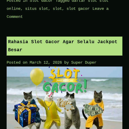
Posted in
Slot Gacor
Tagged
daftar slot slot
online
,
situs slot
,
slot
,
slot gacor
Leave a
on
Comment
Slot
Gacor
Hari
Rahasia Slot Gacor Agar Selalu Jackpot
Ini:
Besar
Tips
Posted on
March 12, 2026
by
Super Duper
Jitu
Meraih
Jackpot
Besar