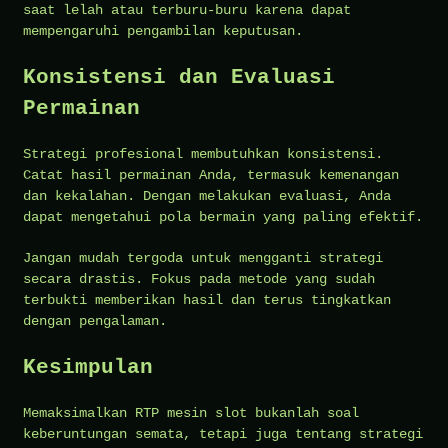
saat lelah atau terburu-buru karena dapat
mempengaruhi pengambilan keputusan.
Konsistensi dan Evaluasi
Permainan
Strategi profesional membutuhkan konsistensi.
Catat hasil permainan Anda, termasuk kemenangan
dan kekalahan. Dengan melakukan evaluasi, Anda
dapat mengetahui pola bermain yang paling efektif.
Jangan mudah tergoda untuk mengganti strategi
secara drastis. Fokus pada metode yang sudah
terbukti memberikan hasil dan terus tingkatkan
dengan pengalaman.
Kesimpulan
Memaksimalkan RTP mesin slot bukanlah soal
keberuntungan semata, tetapi juga tentang strategi