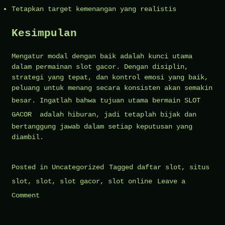
Tetapkan target kemenangan yang realistis
Kesimpulan
Mengatur modal dengan baik adalah kunci utama
dalam permainan slot gacor. Dengan disiplin,
strategi yang tepat, dan kontrol emosi yang baik,
peluang untuk menang secara konsisten akan semakin
besar. Ingatlah bahwa tujuan utama bermain
SLOT
GACOR
adalah hiburan, jadi tetaplah bijak dan
bertanggung jawab dalam setiap keputusan yang
diambil.
Posted in
Uncategorized
Tagged
daftar slot
,
situs
slot
,
slot
,
slot gacor
,
slot online
Leave a
on
Comment
SLOT
GACOR: