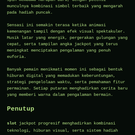
munculnya kombinasi simbol terbaik yang mengarah
pada hadiah puncak.
Sensasi ini semakin terasa ketika animasi
kemenangan tampil dengan efek visual spektakuler.
Musik latar yang energik, pergerakan gulungan yang
cepat, serta tampilan angka jackpot yang terus
meningkat menciptakan pengalaman yang penuh
euforia.
Banyak pemain menikmati momen ini sebagai bentuk
hiburan digital yang memadukan keberuntungan,
strategi pengelolaan waktu, serta pemahaman fitur
permainan. Setiap putaran menghadirkan cerita baru
yang memberi warna dalam pengalaman bermain.
Penutup
slot
jackpot progresif menghadirkan kombinasi
teknologi, hiburan visual, serta sistem hadiah