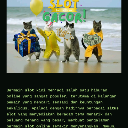
RTP
Mesin
Bermain
slot
kini menjadi salah satu hiburan
online yang sangat populer, terutama di kalangan
pemain yang mencari sensasi dan keuntungan
sekaligus. Apalagi dengan hadirnya berbagai
situs
slot
yang menyediakan beragam tema menarik dan
peluang menang yang besar, membuat pengalaman
bermain
slot online
semakin menyenangkan. Namun,