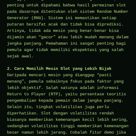
penting untuk dipahami bahwa hasil permainan slot
pada dasarnya ditentukan oleh sistem Random Number
Generator (RNG). Sistem ini memastikan setiap
putaran bersifat acak dan tidak bisa diprediksi.
Artinya, tidak ada mesin yang benar-benar bisa
dijamin akan “gacor” atau lebih mudah menang dalam
jangka panjang. Pemahaman ini sangat penting bagi
pemula agar tidak memiliki ekspektasi yang salah
sejak awal.
2. Cara Memilih Mesin Slot yang Lebih Bijak
Daripada mencari mesin yang dianggap “pasti
menang”, pemula sebaiknya fokus pada faktor yang
lebih objektif. Salah satunya adalah informasi
Return to Player (RTP), yaitu persentase teoritis
pengembalian kepada pemain dalam jangka panjang.
Selain itu, tingkat volatilitas juga perlu
diperhatikan. Slot dengan volatilitas rendah
biasanya memberikan kemenangan kecil lebih sering,
sedangkan volatilitas tinggi memberikan kemenangan
besar namun lebih jarang. Cobalah fitur demo jika