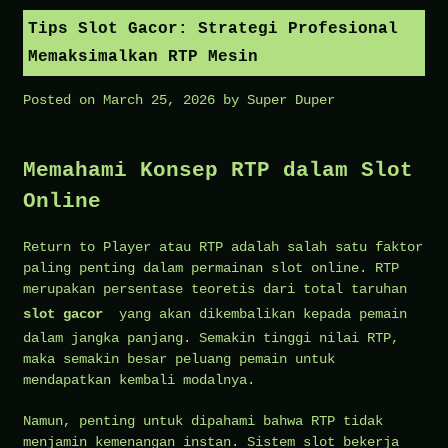
STRATEGI
Tips Slot Gacor: Strategi Profesional
JITU
Memaksimalkan RTP Mesin
MENGATUR
Posted on
March 25, 2026
by
Super Duper
MODAL
AGAR
MENANG
Memahami Konsep RTP dalam Slot
TERUS
Online
Return to Player atau RTP adalah salah satu faktor
paling penting dalam permainan slot online. RTP
merupakan persentase teoretis dari total taruhan
slot gacor
yang akan dikembalikan kepada pemain
dalam jangka panjang. Semakin tinggi nilai RTP,
maka semakin besar peluang pemain untuk
mendapatkan kembali modalnya.
Namun, penting untuk dipahami bahwa RTP tidak
menjamin kemenangan instan. Sistem slot bekerja