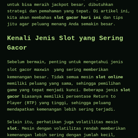
untuk bisa meraih jackpot besar, dibutuhkan
strategi dan pemahaman yang tepat. Di artikel ini,
kita akan membahas
slot gacor hari ini
dan tips
jitu agar peluang menang Anda semakin besar.
Kenali Jenis Slot yang Sering
Gacor
Sebelum bermain, penting untuk mengetahui jenis
slot gacor maxwin
yang sering memberikan
kemenangan besar. Tidak semua mesin
slot online
memiliki peluang yang sama, sehingga pemilihan
game yang tepat menjadi kunci. Beberapa jenis
slot
gacor
biasanya memiliki persentase Return to
Player (RTP) yang tinggi, sehingga peluang
mendapatkan kemenangan lebih sering terjadi.
Selain itu, perhatikan juga volatilitas mesin
slot
. Mesin dengan volatilitas rendah memberikan
kemenangan lebih sering dengan jumlah kecil,