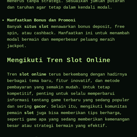
menerus tanpa strategi. Sesuaikan jumlah putaran
dan taruhan agar tetap dalam kendali modal.
Manfaatkan Bonus dan Promosi
Banyak
situs slot
menawarkan bonus deposit, free
spin, atau cashback. Manfaatkan ini untuk menambah
modal bermain dan memperbesar peluang meraih
jackpot.
Mengikuti Tren Slot Online
Tren
slot online
terus berkembang dengan hadirnya
berbagai tema baru, fitur inovatif, dan metode
pembayaran yang semakin mudah. Untuk tetap
kompetitif, penting untuk selalu memperbarui
informasi tentang game terbaru yang sedang populer
dan sering
gacor
. Selain itu, mengikuti komunitas
pemain
slot
juga bisa memberikan tips berharga,
seperti game apa yang sedang memberikan kemenangan
besar atau strategi bermain yang efektif.