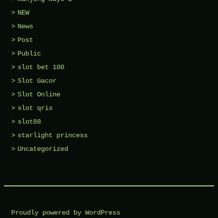
NEW
News
Post
Public
slot bet 100
Slot Gacor
Slot Online
slot qris
slot88
starlight princess
Uncategorized
Proudly powered by WordPress