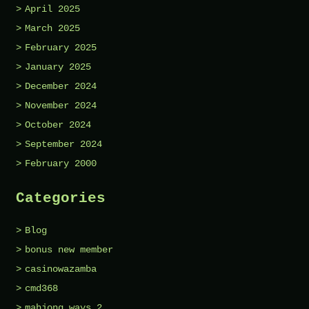
April 2025
March 2025
February 2025
January 2025
December 2024
November 2024
October 2024
September 2024
February 2000
Categories
Blog
bonus new member
casinowazamba
cmd368
mahjong ways 2