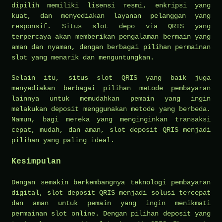
dipilih memiliki lisensi resmi, enkripsi yang
kuat, dan menyediakan layanan pelanggan yang
responsif. Situs slot depo via QRIS yang
terpercaya akan memberikan pengalaman bermain yang
aman dan nyaman, dengan berbagai pilihan permainan
slot yang menarik dan menguntungkan.
Selain itu, situs slot QRIS yang baik juga
menyediakan berbagai pilihan metode pembayaran
lainnya untuk memudahkan pemain yang ingin
melakukan deposit menggunakan metode yang berbeda.
Namun, bagi mereka yang menginginkan transaksi
cepat, mudah, dan aman, slot deposit QRIS menjadi
pilihan yang paling ideal.
Kesimpulan
Dengan semakin berkembangnya teknologi pembayaran
digital, slot deposit QRIS menjadi solusi tercepat
dan aman untuk pemain yang ingin menikmati
permainan slot online. Dengan pilihan deposit yang