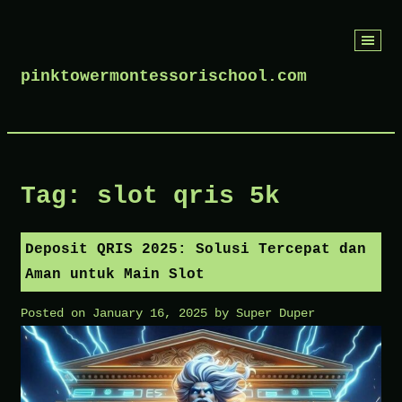
Skip
to
pinktowermontessorischool.com
content
Tag:
slot qris 5k
Deposit QRIS 2025: Solusi Tercepat dan
Aman untuk Main Slot
Posted on
January 16, 2025
by
Super Duper