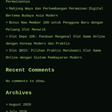
Permainannya
Gacor
Mahjong Ways dan Perkembangan Permainan Digital
Bertema Budaya Asia Modern
Bonus New Member 100 untuk Pengguna Baru dengan
Peluang Slot Menarik
Slot Depo 10K: Panduan Mengenal Slot Game Online
dengan Konsep Modern dan Praktis
Slot QRIS: Pilihan Praktis Menikmati Slot Game
Online dengan Sistem Pembayaran Modern
Recent Comments
No comments to show.
Archives
August 2026
July 2026