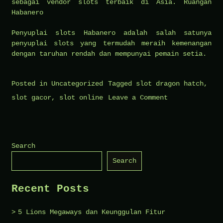
sebagai vendor slots terbaik di Asia. Ruangan
Habanero
Penyuplai slots Habanero adalah salah satunya
penyuplai slots yang termudah meraih kemenangan
dengan taruhan rendah dan mempunyai pemain setia.
Posted in
Uncategorized
Tagged
slot dragon hatch
,
on
slot gacor
,
slot online
Leave a Comment
Situs
Slots
Dragon
Search
Hatch
Search
2024
Terkini
Recent Posts
Mudah
Menang
5 Lions Megaways dan Keunggulan Fitur
Tentu