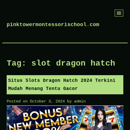
Skip
to
pinktowermontessorischool.com
content
Tag:
slot dragon hatch
Situs Slots Dragon Hatch 2024 Terkini
Mudah Menang Tentu Gacor
Posted on
October 3, 2024
by
admin