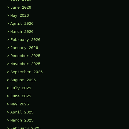
June 2026
May 2026
April 2026
March 2026
February 2026
January 2026
December 2025
November 2025
September 2025
August 2025
July 2025
June 2025
May 2025
April 2025
March 2025
February 2025