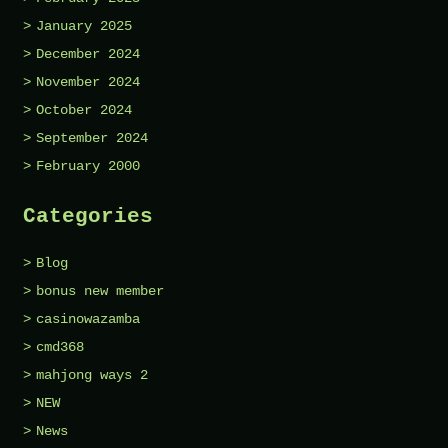
January 2025
December 2024
November 2024
October 2024
September 2024
February 2000
Categories
Blog
bonus new member
casinowazamba
cmd368
mahjong ways 2
NEW
News