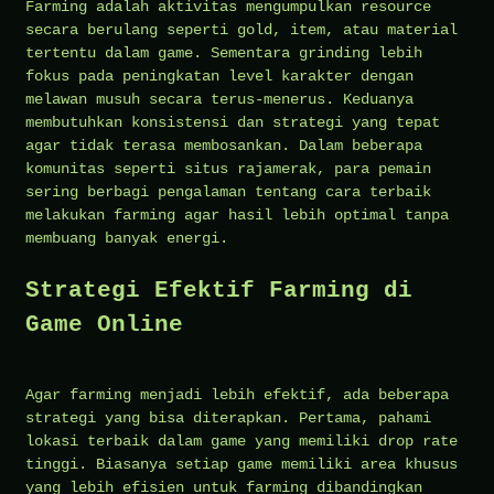
Farming adalah aktivitas mengumpulkan resource
secara berulang seperti gold, item, atau material
tertentu dalam game. Sementara grinding lebih
fokus pada peningkatan level karakter dengan
melawan musuh secara terus-menerus. Keduanya
membutuhkan konsistensi dan strategi yang tepat
agar tidak terasa membosankan. Dalam beberapa
komunitas seperti situs rajamerak, para pemain
sering berbagi pengalaman tentang cara terbaik
melakukan farming agar hasil lebih optimal tanpa
membuang banyak energi.
Strategi Efektif Farming di
Game Online
Agar farming menjadi lebih efektif, ada beberapa
strategi yang bisa diterapkan. Pertama, pahami
lokasi terbaik dalam game yang memiliki drop rate
tinggi. Biasanya setiap game memiliki area khusus
yang lebih efisien untuk farming dibandingkan