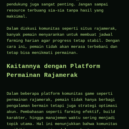
pendukung juga sangat penting. Jangan sampai
resource terbuang sia-sia tanpa hasil yang
maksimal.
Dalam diskusi komunitas seperti situs rajamerak,
banyak pemain menyarankan untuk membuat jadwal
farming harian agar progress tetap stabil. Dengan
cara ini, pemain tidak akan merasa terbebani dan
tetap bisa menikmati permainan.
Kaitannya dengan Platform
Permainan Rajamerak
Dalam beberapa platform komunitas game seperti
permainan rajamerak, pemain tidak hanya berbagi
pengalaman bermain tetapi juga strategi optimasi
akun. Pembahasan seperti farming efektif, build
karakter, hingga manajemen waktu sering menjadi
topik utama. Hal ini menunjukkan bahwa komunitas