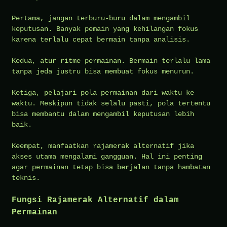
Pertama, jangan terburu-buru dalam mengambil
keputusan. Banyak pemain yang kehilangan fokus
karena terlalu cepat bermain tanpa analisis.
Kedua, atur ritme permainan. Bermain terlalu lama
tanpa jeda justru bisa membuat fokus menurun.
Ketiga, pelajari pola permainan dari waktu ke
waktu. Meskipun tidak selalu pasti, pola tertentu
bisa membantu dalam mengambil keputusan lebih
baik.
Keempat, manfaatkan rajamerak alternatif jika
akses utama mengalami gangguan. Hal ini penting
agar permainan tetap bisa berjalan tanpa hambatan
teknis.
Fungsi Rajamerak Alternatif dalam
Permainan