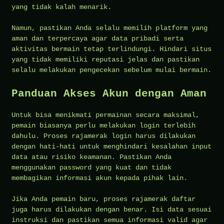
yang tidak kalah menarik.
Namun, pastikan Anda selalu memilih platform yang
aman dan terpercaya agar data pribadi serta
aktivitas bermain tetap terlindungi. Hindari situs
yang tidak memiliki reputasi jelas dan pastikan
selalu melakukan pengecekan sebelum mulai bermain.
Panduan Akses Akun dengan Aman
Untuk bisa menikmati permainan secara maksimal,
pemain biasanya perlu melakukan login terlebih
dahulu. Proses rajamerak login harus dilakukan
dengan hati-hati untuk menghindari kesalahan input
data atau risiko keamanan. Pastikan Anda
menggunakan password yang kuat dan tidak
membagikan informasi akun kepada pihak lain.
Jika Anda pemain baru, proses rajamerak daftar
juga harus dilakukan dengan benar. Isi data sesuai
instruksi dan pastikan semua informasi valid agar