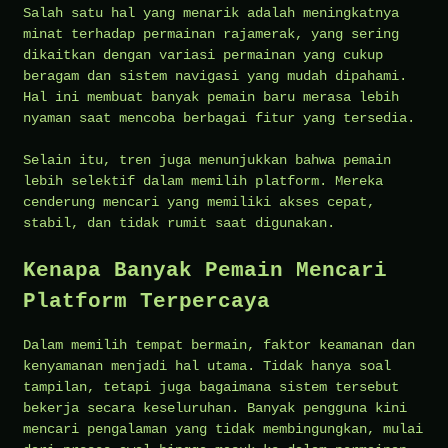
Salah satu hal yang menarik adalah meningkatnya
minat terhadap permainan rajamerak, yang sering
dikaitkan dengan variasi permainan yang cukup
beragam dan sistem navigasi yang mudah dipahami.
Hal ini membuat banyak pemain baru merasa lebih
nyaman saat mencoba berbagai fitur yang tersedia.
Selain itu, tren juga menunjukkan bahwa pemain
lebih selektif dalam memilih platform. Mereka
cenderung mencari yang memiliki akses cepat,
stabil, dan tidak rumit saat digunakan.
Kenapa Banyak Pemain Mencari
Platform Terpercaya
Dalam memilih tempat bermain, faktor keamanan dan
kenyamanan menjadi hal utama. Tidak hanya soal
tampilan, tetapi juga bagaimana sistem tersebut
bekerja secara keseluruhan. Banyak pengguna kini
mencari pengalaman yang tidak membingungkan, mulai