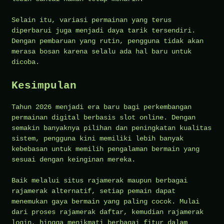
Selain itu, variasi permainan yang terus
diperbarui juga menjadi daya tarik tersendiri.
Dengan pembaruan yang rutin, pengguna tidak akan
merasa bosan karena selalu ada hal baru untuk
dicoba.
Kesimpulan
Tahun 2026 menjadi era baru bagi perkembangan
permainan digital berbasis slot online. Dengan
semakin banyaknya pilihan dan peningkatan kualitas
sistem, pengguna kini memiliki lebih banyak
kebebasan untuk memilih pengalaman bermain yang
sesuai dengan keinginan mereka.
Baik melalui situs rajamerak maupun berbagai
rajamerak alternatif, setiap pemain dapat
menemukan gaya bermain yang paling cocok. Mulai
dari proses rajamerak daftar, kemudian rajamerak
login, hingga menikmati berbagai fitur dalam