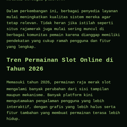
Dalam perkembangan ini, berbagai penyedia layanan
mulai meningkatkan kualitas sistem mereka agar
tetap relevan. Tidak heran jika istilah seperti
situs rajamerak juga mulai sering muncul di
berbagai komunitas pemain karena dianggap memiliki
pendekatan yang cukup ramah pengguna dan fitur
yang lengkap.
Tren Permainan Slot Online di
Tahun 2026
Memasuki tahun 2026, permainan
raja merak slot
mengalami banyak perubahan dari sisi tampilan
maupun mekanisme. Banyak platform kini
mengutamakan pengalaman pengguna yang lebih
interaktif, dengan grafis yang lebih halus serta
fitur tambahan yang membuat permainan terasa lebih
hidup.