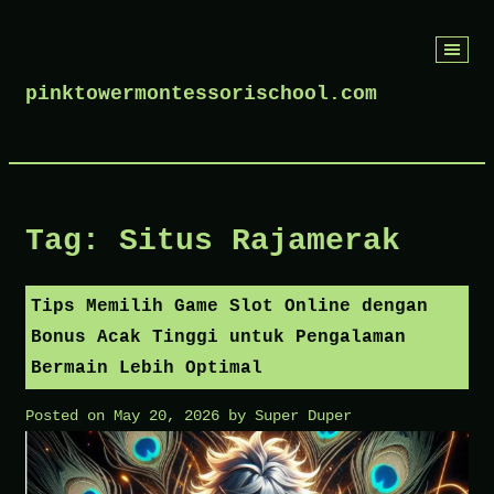
Skip
to
pinktowermontessorischool.com
content
Tag:
Situs Rajamerak
Tips Memilih Game Slot Online dengan
Bonus Acak Tinggi untuk Pengalaman
Bermain Lebih Optimal
Posted on
May 20, 2026
by
Super Duper