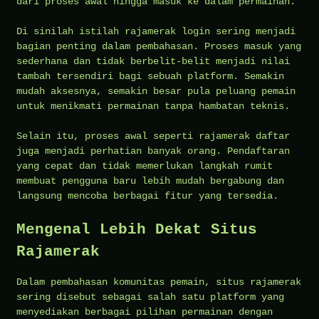
dari proses awal hingga masuk ke dalam permainan.
Di sinilah istilah rajamerak login sering menjadi
bagian penting dalam pembahasan. Proses masuk yang
sederhana dan tidak berbelit-belit menjadi nilai
tambah tersendiri bagi sebuah platform. Semakin
mudah aksesnya, semakin besar pula peluang pemain
untuk menikmati permainan tanpa hambatan teknis.
Selain itu, proses awal seperti rajamerak daftar
juga menjadi perhatian banyak orang. Pendaftaran
yang cepat dan tidak memerlukan langkah rumit
membuat pengguna baru lebih mudah bergabung dan
langsung mencoba berbagai fitur yang tersedia.
Mengenal Lebih Dekat Situs
Rajamerak
Dalam pembahasan komunitas pemain, situs rajamerak
sering disebut sebagai salah satu platform yang
menyediakan berbagai pilihan permainan dengan