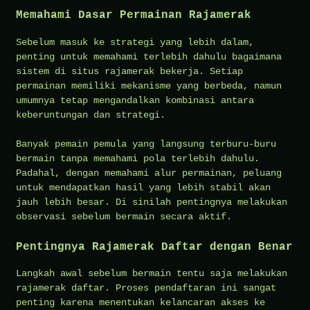
Memahami Dasar Permainan Rajamerak
Sebelum masuk ke strategi yang lebih dalam,
penting untuk memahami terlebih dahulu bagaimana
sistem di situs rajamerak bekerja. Setiap
permainan memiliki mekanisme yang berbeda, namun
umumnya tetap mengandalkan kombinasi antara
keberuntungan dan strategi.
Banyak pemain pemula yang langsung terburu-buru
bermain tanpa memahami pola terlebih dahulu.
Padahal, dengan memahami alur permainan, peluang
untuk mendapatkan hasil yang lebih stabil akan
jauh lebih besar. Di sinilah pentingnya melakukan
observasi sebelum bermain secara aktif.
Pentingnya Rajamerak Daftar dengan Benar
Langkah awal sebelum bermain tentu saja melakukan
rajamerak daftar. Proses pendaftaran ini sangat
penting karena menentukan kelancaran akses ke