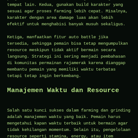
tempat lain. Kedua, gunakan build karakter yang
sesuai agar proses farming lebih cepat. Misalnya,
karakter dengan area damage luas akan lebih
efektif untuk menghabisi banyak musuh sekaligus.
Ketiga, manfaatkan fitur auto battle jika
tersedia, sehingga pemain bisa tetap mengumpulkan
resource meskipun tidak aktif bermain secara
langsung. Strategi ini sering menjadi pembahasan
di komunitas permainan rajamerak karena dianggap
membantu pemain yang memiliki waktu terbatas
tetapi tetap ingin berkembang.
Manajemen Waktu dan Resource
Salah satu kunci sukses dalam farming dan grinding
adalah manajemen waktu yang baik. Pemain harus
mengetahui kapan waktu terbaik untuk bermain agar
tidak kehilangan momentum. Selain itu, pengelolaan
resource seperti stamina, energy, atau item