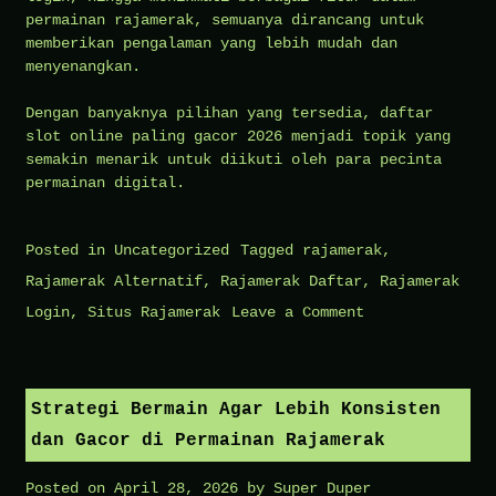
permainan rajamerak, semuanya dirancang untuk
memberikan pengalaman yang lebih mudah dan
menyenangkan.
Dengan banyaknya pilihan yang tersedia, daftar
slot online paling gacor 2026 menjadi topik yang
semakin menarik untuk diikuti oleh para pecinta
permainan digital.
Posted in
Uncategorized
Tagged
rajamerak
,
Rajamerak Alternatif
,
Rajamerak Daftar
,
Rajamerak
on
Login
,
Situs Rajamerak
Leave a Comment
Daftar
Slot
Online
Strategi Bermain Agar Lebih Konsisten
Paling
dan Gacor di Permainan Rajamerak
Gacor
Posted on
April 28, 2026
by
Super Duper