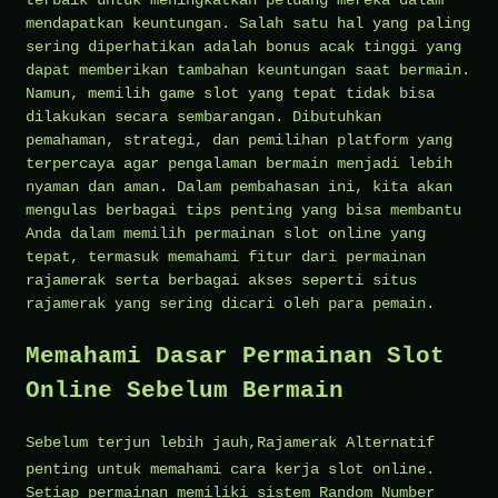
mendapatkan keuntungan. Salah satu hal yang paling
sering diperhatikan adalah bonus acak tinggi yang
dapat memberikan tambahan keuntungan saat bermain.
Namun, memilih game slot yang tepat tidak bisa
dilakukan secara sembarangan. Dibutuhkan
pemahaman, strategi, dan pemilihan platform yang
terpercaya agar pengalaman bermain menjadi lebih
nyaman dan aman. Dalam pembahasan ini, kita akan
mengulas berbagai tips penting yang bisa membantu
Anda dalam memilih permainan slot online yang
tepat, termasuk memahami fitur dari permainan
rajamerak serta berbagai akses seperti situs
rajamerak yang sering dicari oleh para pemain.
Memahami Dasar Permainan Slot
Online Sebelum Bermain
Sebelum terjun lebih jauh,
Rajamerak Alternatif
penting untuk memahami cara kerja slot online.
Setiap permainan memiliki sistem Random Number