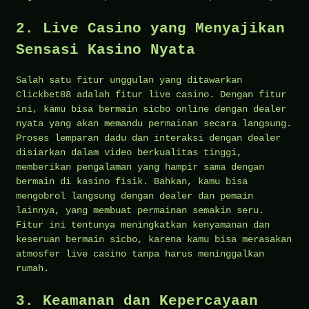
2.
Live Casino yang Menyajikan
Sensasi Kasino Nyata
Salah satu fitur unggulan yang ditawarkan
Clickbet88 adalah fitur live casino. Dengan fitur
ini, kamu bisa bermain sicbo online dengan dealer
nyata yang akan memandu permainan secara langsung.
Proses lemparan dadu dan interaksi dengan dealer
disiarkan dalam video berkualitas tinggi,
memberikan pengalaman yang hampir sama dengan
bermain di kasino fisik. Bahkan, kamu bisa
mengobrol langsung dengan dealer dan pemain
lainnya, yang membuat permainan semakin seru.
Fitur ini tentunya meningkatkan kenyamanan dan
keseruan bermain sicbo, karena kamu bisa merasakan
atmosfer live casino tanpa harus meninggalkan
rumah.
3.
Keamanan dan Kepercayaan