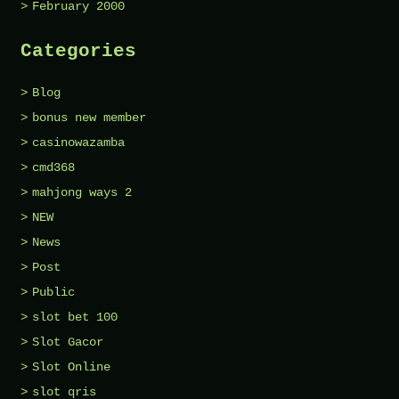
February 2000
Categories
Blog
bonus new member
casinowazamba
cmd368
mahjong ways 2
NEW
News
Post
Public
slot bet 100
Slot Gacor
Slot Online
slot qris