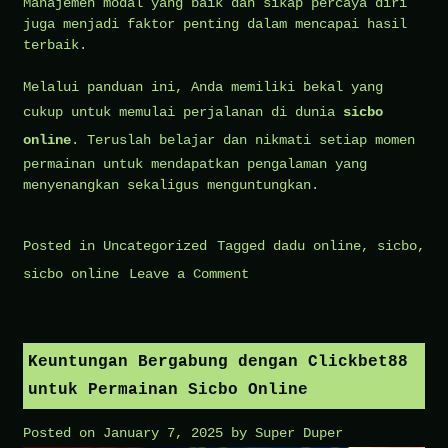
Manajemen modal yang baik dan sikap percaya diri
juga menjadi faktor penting dalam mencapai hasil
terbaik.
Melalui panduan ini, Anda memiliki bekal yang
cukup untuk memulai perjalanan di dunia
sicbo
online
. Teruslah belajar dan nikmati setiap momen
permainan untuk mendapatkan pengalaman yang
menyenangkan sekaligus menguntungkan.
Posted in
Uncategorized
Tagged
dadu online
,
sicbo
,
on
sicbo online
Leave a Comment
Cara
Mudah
Menguasai
Keuntungan Bergabung dengan Clickbet88
Sicbo
untuk Permainan Sicbo Online
Online
Posted on
January 7, 2025
by
Super Duper
dengan