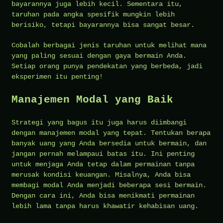
bayarannya juga lebih kecil. Sementara itu,
taruhan pada angka spesifik mungkin lebih
berisiko, tetapi bayarannya bisa sangat besar.
Cobalah berbagai jenis taruhan untuk melihat mana
yang paling sesuai dengan gaya bermain Anda.
Setiap orang punya pendekatan yang berbeda, jadi
eksperimen itu penting!
Manajemen Modal yang Baik
Strategi yang bagus itu juga harus diimbangi
dengan manajemen modal yang tepat. Tentukan berapa
banyak uang yang Anda bersedia untuk bermain, dan
jangan pernah melampaui batas itu. Ini penting
untuk menjaga Anda tetap dalam permainan tanpa
merusak kondisi keuangan. Misalnya, Anda bisa
membagi modal Anda menjadi beberapa sesi bermain.
Dengan cara ini, Anda bisa menikmati permainan
lebih lama tanpa harus khawatir kehabisan uang.