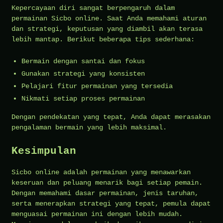
Kepercayaan diri sangat berpengaruh dalam
permainan Sicbo online. Saat Anda memahami aturan
dan strategi, keputusan yang diambil akan terasa
lebih mantap. Berikut beberapa tips sederhana:
Bermain dengan santai dan fokus
Gunakan strategi yang konsisten
Pelajari fitur permainan yang tersedia
Nikmati setiap proses permainan
Dengan pendekatan yang tepat, Anda dapat merasakan
pengalaman bermain yang lebih maksimal.
Kesimpulan
Sicbo online adalah permainan yang menawarkan
keseruan dan peluang menarik bagi setiap pemain.
Dengan memahami dasar permainan, jenis taruhan,
serta menerapkan strategi yang tepat, pemula dapat
menguasai permainan ini dengan lebih mudah.