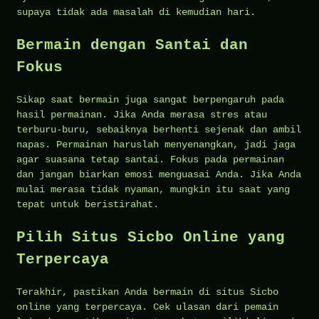
supaya tidak ada masalah di kemudian hari.
Bermain dengan Santai dan
Fokus
Sikap saat bermain juga sangat berpengaruh pada
hasil permainan. Jika Anda merasa stres atau
terburu-buru, sebaiknya berhenti sejenak dan ambil
napas. Permainan haruslah menyenangkan, jadi jaga
agar suasana tetap santai. Fokus pada permainan
dan jangan biarkan emosi menguasai Anda. Jika Anda
mulai merasa tidak nyaman, mungkin itu saat yang
tepat untuk beristirahat.
Pilih Situs Sicbo Online yang
Terpercaya
Terakhir, pastikan Anda bermain di situs Sicbo
online yang terpercaya. Cek ulasan dari pemain