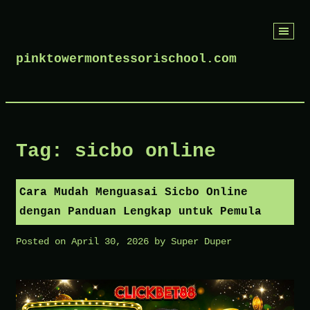
Skip
to
pinktowermontessorischool.com
content
Tag:
sicbo online
Cara Mudah Menguasai Sicbo Online
dengan Panduan Lengkap untuk Pemula
Posted on
April 30, 2026
by
Super Duper