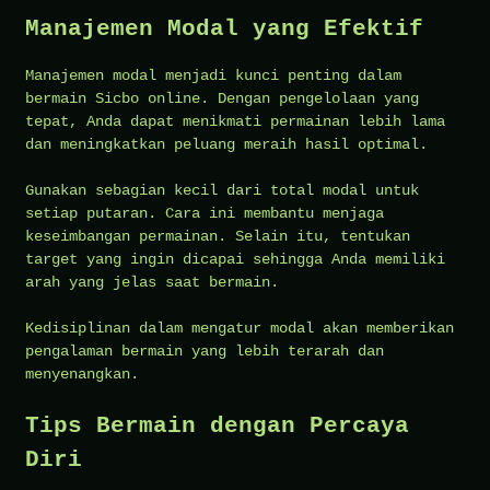
Manajemen Modal yang Efektif
Manajemen modal menjadi kunci penting dalam
bermain Sicbo online. Dengan pengelolaan yang
tepat, Anda dapat menikmati permainan lebih lama
dan meningkatkan peluang meraih hasil optimal.
Gunakan sebagian kecil dari total modal untuk
setiap putaran. Cara ini membantu menjaga
keseimbangan permainan. Selain itu, tentukan
target yang ingin dicapai sehingga Anda memiliki
arah yang jelas saat bermain.
Kedisiplinan dalam mengatur modal akan memberikan
pengalaman bermain yang lebih terarah dan
menyenangkan.
Tips Bermain dengan Percaya
Diri