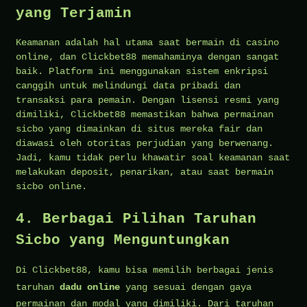
yang Terjamin
Keamanan adalah hal utama saat bermain di casino
online, dan Clickbet88 memahaminya dengan sangat
baik. Platform ini menggunakan sistem enkripsi
canggih untuk melindungi data pribadi dan
transaksi para pemain. Dengan lisensi resmi yang
dimiliki, Clickbet88 memastikan bahwa permainan
sicbo yang dimainkan di situs mereka fair dan
diawasi oleh otoritas perjudian yang berwenang.
Jadi, kamu tidak perlu khawatir soal keamanan saat
melakukan deposit, penarikan, atau saat bermain
sicbo online.
4.
Berbagai Pilihan Taruhan
Sicbo yang Menguntungkan
Di Clickbet88, kamu bisa memilih berbagai jenis
taruhan
dadu online
yang sesuai dengan gaya
permainan dan modal yang dimiliki. Dari taruhan