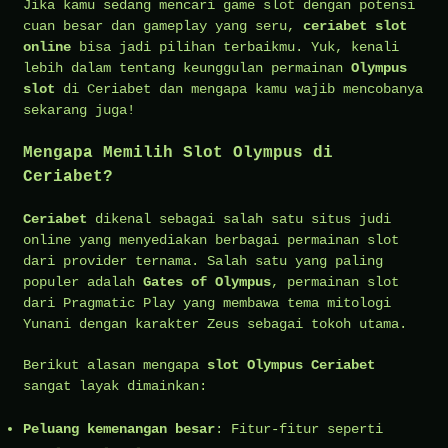
Jika kamu sedang mencari game slot dengan potensi
cuan besar dan gameplay yang seru,
ceriabet slot
online
bisa jadi pilihan terbaikmu. Yuk, kenali
lebih dalam tentang keunggulan permainan
Olympus
slot
di Ceriabet dan mengapa kamu wajib mencobanya
sekarang juga!
Mengapa Memilih Slot Olympus di
Ceriabet?
Ceriabet
dikenal sebagai salah satu situs judi
online yang menyediakan berbagai permainan slot
dari provider ternama. Salah satu yang paling
populer adalah
Gates of Olympus
, permainan slot
dari Pragmatic Play yang membawa tema mitologi
Yunani dengan karakter Zeus sebagai tokoh utama.
Berikut alasan mengapa
slot Olympus Ceriabet
sangat layak dimainkan:
Peluang kemenangan besar
: Fitur-fitur seperti