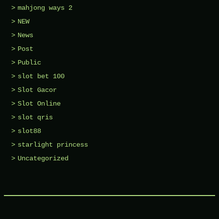
mahjong ways 2
NEW
News
Post
Public
slot bet 100
Slot Gacor
Slot Online
slot qris
slot88
starlight princess
Uncategorized