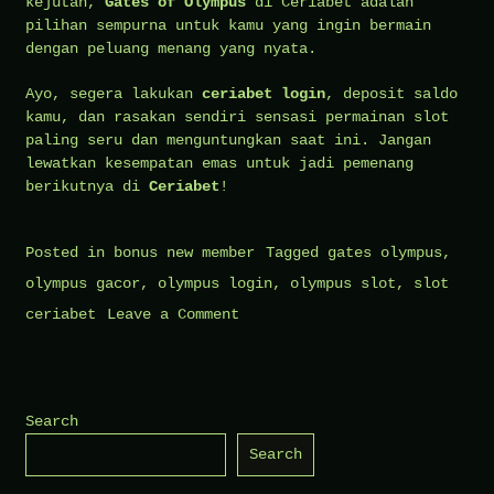
kejutan,
Gates of Olympus
di Ceriabet adalah
pilihan sempurna untuk kamu yang ingin bermain
dengan peluang menang yang nyata.
Ayo, segera lakukan
ceriabet login
, deposit saldo
kamu, dan rasakan sendiri sensasi permainan slot
paling seru dan menguntungkan saat ini. Jangan
lewatkan kesempatan emas untuk jadi pemenang
berikutnya di
Ceriabet
!
Posted in
bonus new member
Tagged
gates olympus
,
olympus gacor
,
olympus login
,
olympus slot
,
slot
on
ceriabet
Leave a Comment
Slot
Olympus
Ceriabet:
Search
Permainan
Search
Slot