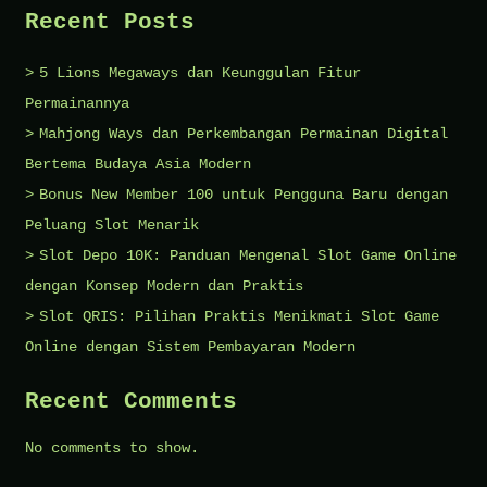
dengan
Recent Posts
Peluang
Kemenangan
5 Lions Megaways dan Keunggulan Fitur
Besar
Permainannya
Mahjong Ways dan Perkembangan Permainan Digital
Bertema Budaya Asia Modern
Bonus New Member 100 untuk Pengguna Baru dengan
Peluang Slot Menarik
Slot Depo 10K: Panduan Mengenal Slot Game Online
dengan Konsep Modern dan Praktis
Slot QRIS: Pilihan Praktis Menikmati Slot Game
Online dengan Sistem Pembayaran Modern
Recent Comments
No comments to show.