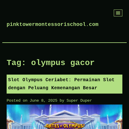
Skip
to
pinktowermontessorischool.com
content
Tag:
olympus gacor
Slot Olympus Ceriabet: Permainan Slot
dengan Peluang Kemenangan Besar
Posted on
June 8, 2025
by
Super Duper