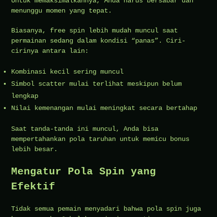
Untuk memaksimalkannya, Anda harus bersabar dan
menunggu momen yang tepat.
Biasanya, free spin lebih mudah muncul saat
permainan sedang dalam kondisi “panas”. Ciri-
cirinya antara lain:
Kombinasi kecil sering muncul
Simbol scatter mulai terlihat meskipun belum
lengkap
Nilai kemenangan mulai meningkat secara bertahap
Saat tanda-tanda ini muncul, Anda bisa
mempertahankan pola taruhan untuk memicu bonus
lebih besar.
Mengatur Pola Spin yang
Efektif
Tidak semua pemain menyadari bahwa pola spin juga