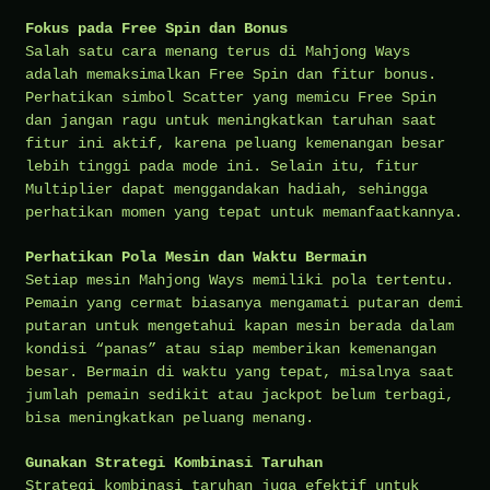
Fokus pada Free Spin dan Bonus
Salah satu cara menang terus di Mahjong Ways
adalah memaksimalkan Free Spin dan fitur bonus.
Perhatikan simbol Scatter yang memicu Free Spin
dan jangan ragu untuk meningkatkan taruhan saat
fitur ini aktif, karena peluang kemenangan besar
lebih tinggi pada mode ini. Selain itu, fitur
Multiplier dapat menggandakan hadiah, sehingga
perhatikan momen yang tepat untuk memanfaatkannya.
Perhatikan Pola Mesin dan Waktu Bermain
Setiap mesin Mahjong Ways memiliki pola tertentu.
Pemain yang cermat biasanya mengamati putaran demi
putaran untuk mengetahui kapan mesin berada dalam
kondisi “panas” atau siap memberikan kemenangan
besar. Bermain di waktu yang tepat, misalnya saat
jumlah pemain sedikit atau jackpot belum terbagi,
bisa meningkatkan peluang menang.
Gunakan Strategi Kombinasi Taruhan
Strategi kombinasi taruhan juga efektif untuk