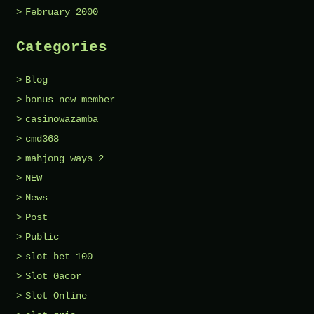
February 2000
Categories
Blog
bonus new member
casinowazamba
cmd368
mahjong ways 2
NEW
News
Post
Public
slot bet 100
Slot Gacor
Slot Online