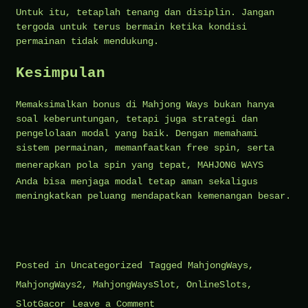
Untuk itu, tetaplah tenang dan disiplin. Jangan
tergoda untuk terus bermain ketika kondisi
permainan tidak mendukung.
Kesimpulan
Memaksimalkan bonus di Mahjong Ways bukan hanya
soal keberuntungan, tetapi juga strategi dan
pengelolaan modal yang baik. Dengan memahami
sistem permainan, memanfaatkan free spin, serta
menerapkan pola spin yang tepat,
MAHJONG WAYS
Anda bisa menjaga modal tetap aman sekaligus
meningkatkan peluang mendapatkan kemenangan besar.
Posted in
Uncategorized
Tagged
MahjongWays
,
MahjongWays2
,
MahjongWaysSlot
,
OnlineSlots
,
on
SlotGacor
Leave a Comment