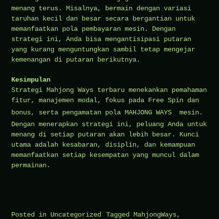
menang terus. Misalnya, bermain dengan variasi
taruhan kecil dan besar secara bergantian untuk
memanfaatkan pola pembayaran mesin. Dengan
strategi ini, Anda bisa mengantisipasi putaran
yang kurang menguntungkan sambil tetap mengejar
kemenangan di putaran berikutnya.
Kesimpulan
Strategi Mahjong Ways terbaru menekankan pemahaman
fitur, manajemen modal, fokus pada Free Spin dan
bonus, serta pengamatan pola
MAHJONG WAYS
mesin.
Dengan menerapkan strategi ini, peluang Anda untuk
menang di setiap putaran akan lebih besar. Kunci
utama adalah kesabaran, disiplin, dan kemampuan
memanfaatkan setiap kesempatan yang muncul dalam
permainan.
Posted in
Uncategorized
Tagged
MahjongWays
,