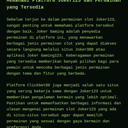
Memahami Platform Joker123 dan Permainan
yang Tersedia
Sebelum terjun ke dalam permainan slot Joker123,
sangat penting untuk memahami platform tersebut
dengan baik. Joker Gaming adalah penyedia
permainan di platform ini, yang menawarkan
berbagai jenis permainan slot yang dapat diakses
secara langsung melalui situs Joker388 atau
aplikasi Joker Gaming123. Keberagaman permainan
yang tersedia memberikan banyak pilihan bagi para
pemain untuk mencoba berbagai jenis permainan
dengan tema dan fitur yang berbeda.
Platform Clickbet88 juga menjadi salah satu situs
yang sering bekerja sama dengan Joker123 untuk
memberikan pengalaman bermain yang lebih optimal.
Pastikan untuk memanfaatkan berbagai informasi dan
ulasan mengenai permainan slot Joker123 yang ada
di situs-situs tersebut agar dapat memilih
permainan yang sesuai dengan gaya bermain dan
preferensi Anda.