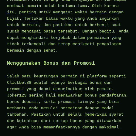
membuat pemain betah berlama-lama. Oleh karena
itu, penting untuk mengatur waktu bermain dengan
bijak. Tentukan batas waktu yang Anda inginkan
untuk bermain, dan pastikan untuk berhenti saat
sudah mencapai batas tersebut. Dengan begitu, Anda
dapat menghindari terjebak dalam permainan yang
tidak terkendali dan tetap menikmati pengalaman
bermain dengan sehat.
Menggunakan Bonus dan Promosi
Salah satu keuntungan bermain di platform seperti
Clickbet88 adalah adanya berbagai bonus dan
promosi yang dapat dimanfaatkan oleh pemain.
Joker123 sering kali menawarkan bonus pendaftaran,
bonus deposit, serta promosi lainnya yang bisa
membantu Anda memulai permainan dengan modal
tambahan. Pastikan untuk selalu memeriksa syarat
dan ketentuan dari setiap bonus yang ditawarkan
agar Anda bisa memanfaatkannya dengan maksimal.