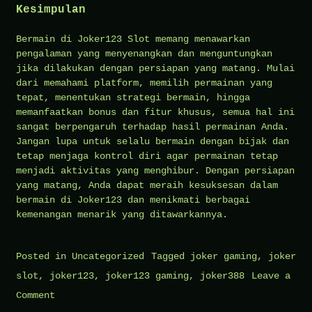
Kesimpulan
Bermain di Joker123 Slot memang menawarkan
pengalaman yang menyenangkan dan menguntungkan
jika dilakukan dengan persiapan yang matang. Mulai
dari memahami platform, memilih permainan yang
tepat, menentukan strategi bermain, hingga
memanfaatkan bonus dan fitur khusus, semua hal ini
sangat berpengaruh terhadap hasil permainan Anda.
Jangan lupa untuk selalu bermain dengan bijak dan
tetap menjaga kontrol diri agar permainan tetap
menjadi aktivitas yang menghibur. Dengan persiapan
yang matang, Anda dapat meraih kesuksesan dalam
bermain di Joker123 dan menikmati berbagai
kemenangan menarik yang ditawarkannya.
Posted in
Uncategorized
Tagged
joker gaming
,
joker
slot
,
joker123
,
joker123 gaming
,
joker388
Leave a
on
Comment