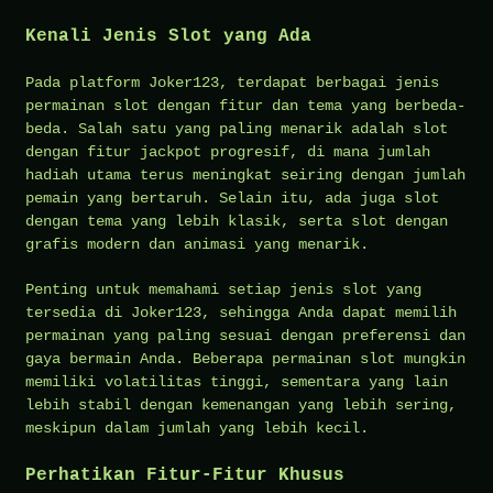
Kenali Jenis Slot yang Ada
Pada platform Joker123, terdapat berbagai jenis
permainan slot dengan fitur dan tema yang berbeda-
beda. Salah satu yang paling menarik adalah slot
dengan fitur jackpot progresif, di mana jumlah
hadiah utama terus meningkat seiring dengan jumlah
pemain yang bertaruh. Selain itu, ada juga slot
dengan tema yang lebih klasik, serta slot dengan
grafis modern dan animasi yang menarik.
Penting untuk memahami setiap jenis slot yang
tersedia di Joker123, sehingga Anda dapat memilih
permainan yang paling sesuai dengan preferensi dan
gaya bermain Anda. Beberapa permainan slot mungkin
memiliki volatilitas tinggi, sementara yang lain
lebih stabil dengan kemenangan yang lebih sering,
meskipun dalam jumlah yang lebih kecil.
Perhatikan Fitur-Fitur Khusus