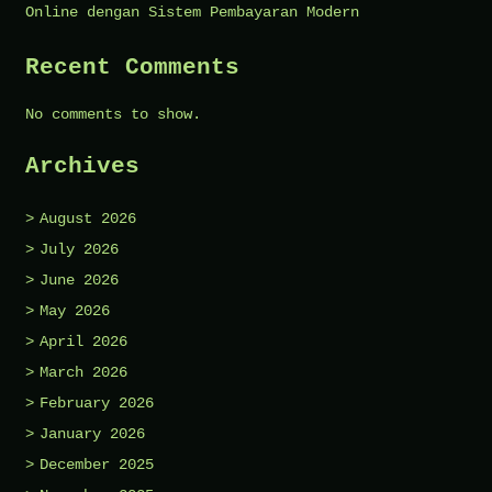
Online dengan Sistem Pembayaran Modern
Recent Comments
No comments to show.
Archives
August 2026
July 2026
June 2026
May 2026
April 2026
March 2026
February 2026
January 2026
December 2025