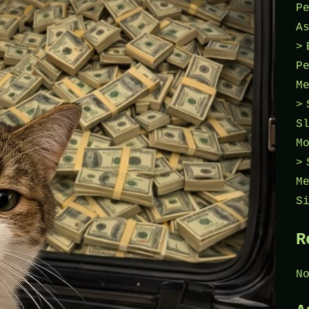
P
A
P
M
S
M
M
S
R
N