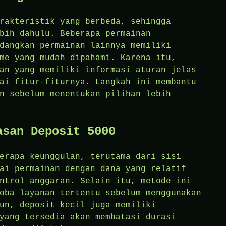
rakteristik yang berbeda, sehingga
bih dahulu. Beberapa permainan
dangkan permainan lainnya memiliki
me yang mudah dipahami. Karena itu,
an yang memiliki informasi aturan jelas
ai fitur-fiturnya. Langkah ini membantu
n sebelum menentukan pilihan lebih
asan Deposit 5000
erapa keunggulan, terutama dari sisi
ai permainan dengan dana yang relatif
ntrol anggaran. Selain itu, metode ini
oba layanan tertentu sebelum menggunakan
un, deposit kecil juga memiliki
yang tersedia akan membatasi durasi