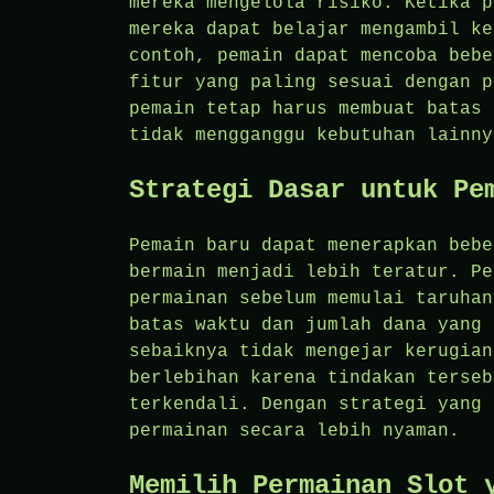
mereka mengelola risiko. Ketika p
mereka dapat belajar mengambil ke
contoh, pemain dapat mencoba bebe
fitur yang paling sesuai dengan p
pemain tetap harus membuat batas 
tidak mengganggu kebutuhan lainny
Strategi Dasar untuk Pe
Pemain baru dapat menerapkan bebe
bermain menjadi lebih teratur. Pe
permainan sebelum memulai taruhan
batas waktu dan jumlah dana yang 
sebaiknya tidak mengejar kerugian
berlebihan karena tindakan terseb
terkendali. Dengan strategi yang 
permainan secara lebih nyaman.
Memilih Permainan Slot 