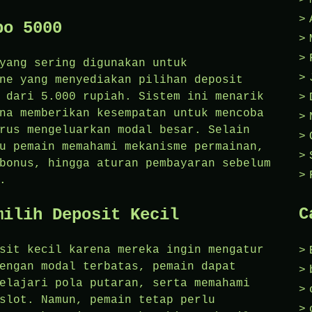
po 5000
yang sering digunakan untuk
ne yang menyediakan pilihan deposit
 dari 5.000 rupiah. Sistem ini menarik
na memberikan kesempatan untuk mencoba
rus mengeluarkan modal besar. Selain
u pemain memahami mekanisme permainan,
bonus, hingga aturan pembayaran sebelum
.
C
milih Deposit Kecil
sit kecil karena mereka ingin mengatur
engan modal terbatas, pemain dapat
elajari pola putaran, serta memahami
slot. Namun, pemain tetap perlu