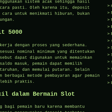
nggunakan sistem acak sehingga hasil
cara pasti. Oleh karena itu, deposit
 cara untuk menikmati hiburan, bukan
ungan.
it 5000
kerja dengan proses yang sederhana.
sesuai nominal minimum yang ditentukan
sebut dapat digunakan untuk memainkan
saldo masuk, pemain dapat memilih
taruhan, dan memulai putaran. Selain
n berbagai metode pembayaran agar pemain
lebih praktis.
cil dalam Bermain Slot
g bagi pemain baru karena membantu