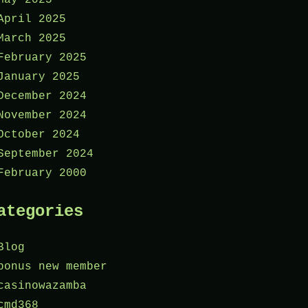
April 2025
March 2025
February 2025
January 2025
December 2024
November 2024
October 2024
September 2024
February 2000
ategories
Blog
bonus new member
casinowazamba
cmd368