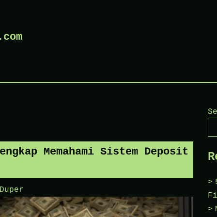
.com
S
engkap Memahami Sistem Deposit
R
Duper
F