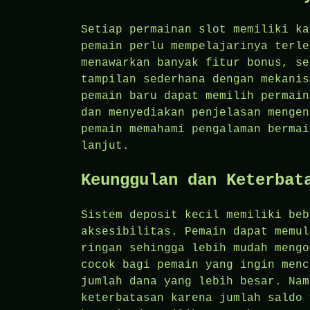
Setiap permainan slot memiliki ka
pemain perlu mempelajarinya terle
menawarkan banyak fitur bonus, se
tampilan sederhana dengan mekanis
pemain baru dapat memilih permain
dan menyediakan penjelasan mengen
pemain memahami pengalaman bermai
lanjut.
Keunggulan dan Keterbat
Sistem deposit kecil memiliki beb
aksesibilitas. Pemain dapat memul
ringan sehingga lebih mudah mengo
cocok bagi pemain yang ingin menc
jumlah dana yang lebih besar. Nam
keterbatasan karena jumlah saldo 