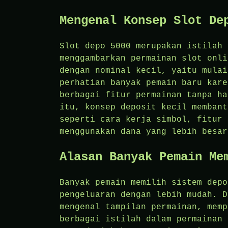
Mengenal Konsep Slot De
Slot depo 5000 merupakan istilah 
menggambarkan permainan slot onli
dengan nominal kecil, yaitu mulai
perhatian banyak pemain baru kare
berbagai fitur permainan tanpa ha
itu, konsep deposit kecil membant
seperti cara kerja simbol, fitur 
menggunakan dana yang lebih besar
Alasan Banyak Pemain Me
Banyak pemain memilih sistem depo
pengeluaran dengan lebih mudah. D
mengenal tampilan permainan, memp
berbagai istilah dalam permainan 