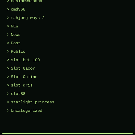
casinowazamba
cmd368
mahjong ways 2
NEW
News
Post
Public
slot bet 100
Slot Gacor
Slot Online
slot qris
slot88
starlight princess
Uncategorized