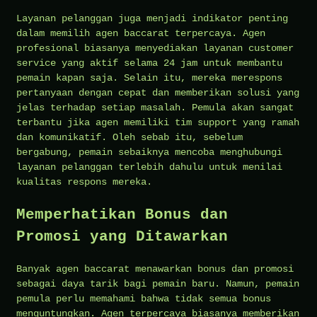
Layanan pelanggan juga menjadi indikator penting
dalam memilih agen baccarat terpercaya. Agen
profesional biasanya menyediakan layanan customer
service yang aktif selama 24 jam untuk membantu
pemain kapan saja. Selain itu, mereka merespons
pertanyaan dengan cepat dan memberikan solusi yang
jelas terhadap setiap masalah. Pemula akan sangat
terbantu jika agen memiliki tim support yang ramah
dan komunikatif. Oleh sebab itu, sebelum
bergabung, pemain sebaiknya mencoba menghubungi
layanan pelanggan terlebih dahulu untuk menilai
kualitas respons mereka.
Memperhatikan Bonus dan
Promosi yang Ditawarkan
Banyak agen baccarat menawarkan bonus dan promosi
sebagai daya tarik bagi pemain baru. Namun, pemain
pemula perlu memahami bahwa tidak semua bonus
menguntungkan. Agen terpercaya biasanya memberikan