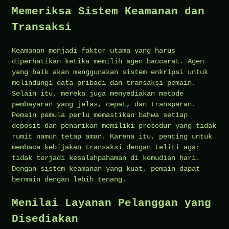
Memeriksa Sistem Keamanan dan
Transaksi
Keamanan menjadi faktor utama yang harus
diperhatikan ketika memilih agen baccarat. Agen
yang baik akan menggunakan sistem enkripsi untuk
melindungi data pribadi dan transaksi pemain.
Selain itu, mereka juga menyediakan metode
pembayaran yang jelas, cepat, dan transparan.
Pemain pemula perlu memastikan bahwa setiap
deposit dan penarikan memiliki prosedur yang tidak
rumit namun tetap aman. Karena itu, penting untuk
membaca kebijakan transaksi dengan teliti agar
tidak terjadi kesalahpahaman di kemudian hari.
Dengan sistem keamanan yang kuat, pemain dapat
bermain dengan lebih tenang.
Menilai Layanan Pelanggan yang
Disediakan