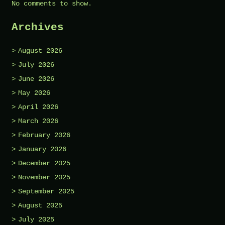
No comments to show.
Archives
August 2026
July 2026
June 2026
May 2026
April 2026
March 2026
February 2026
January 2026
December 2025
November 2025
September 2025
August 2025
July 2025