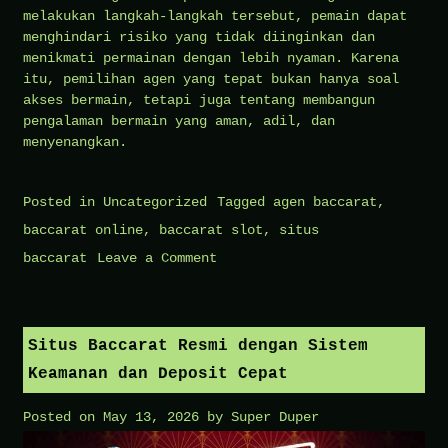
melakukan langkah-langkah tersebut, pemain dapat
menghindari risiko yang tidak diinginkan dan
menikmati permainan dengan lebih nyaman. Karena
itu, pemilihan agen yang tepat bukan hanya soal
akses bermain, tetapi juga tentang membangun
pengalaman bermain yang aman, adil, dan
menyenangkan.
Posted in
Uncategorized
Tagged
agen baccarat
,
baccarat online
,
baccarat slot
,
situs
on
baccarat
Leave a Comment
Agen
Baccarat:
Panduan
Situs Baccarat Resmi dengan Sistem
Memilih
Keamanan dan Deposit Cepat
Agen
Posted on
May 13, 2026
by
Super Duper
Terpercaya