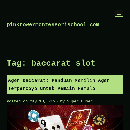
Skip
to
pinktowermontessorischool.com
content
Tag:
baccarat slot
Agen Baccarat: Panduan Memilih Agen
Terpercaya untuk Pemain Pemula
Posted on
May 18, 2026
by
Super Duper