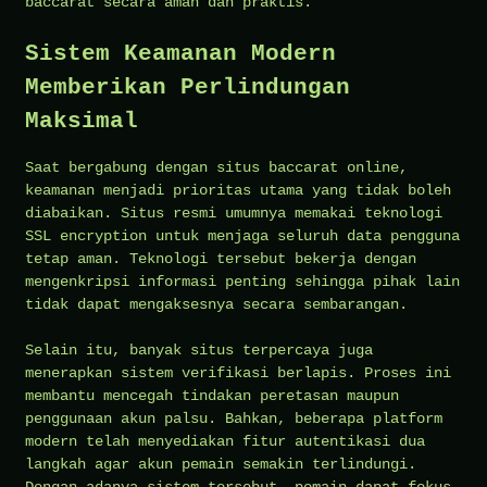
baccarat secara aman dan praktis.
Sistem Keamanan Modern
Memberikan Perlindungan
Maksimal
Saat bergabung dengan situs baccarat online,
keamanan menjadi prioritas utama yang tidak boleh
diabaikan. Situs resmi umumnya memakai teknologi
SSL encryption untuk menjaga seluruh data pengguna
tetap aman. Teknologi tersebut bekerja dengan
mengenkripsi informasi penting sehingga pihak lain
tidak dapat mengaksesnya secara sembarangan.
Selain itu, banyak situs terpercaya juga
menerapkan sistem verifikasi berlapis. Proses ini
membantu mencegah tindakan peretasan maupun
penggunaan akun palsu. Bahkan, beberapa platform
modern telah menyediakan fitur autentikasi dua
langkah agar akun pemain semakin terlindungi.