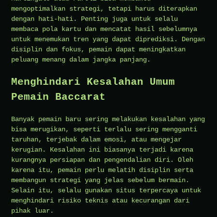
mengoptimalkan strategi, tetapi harus diterapkan
dengan hati-hati. Penting juga untuk selalu
membaca pola kartu dan mencatat hasil sebelumnya
untuk menemukan tren yang dapat diprediksi. Dengan
disiplin dan fokus, pemain dapat meningkatkan
peluang menang dalam jangka panjang.
Menghindari Kesalahan Umum
Pemain Baccarat
Banyak pemain baru sering melakukan kesalahan yang
bisa merugikan, seperti terlalu sering mengganti
taruhan, terjebak dalam emosi, atau mengejar
kerugian. Kesalahan ini biasanya terjadi karena
kurangnya persiapan dan pengendalian diri. Oleh
karena itu, pemain perlu melatih disiplin serta
membangun strategi yang jelas sebelum bermain.
Selain itu, selalu gunakan situs terpercaya untuk
menghindari risiko teknis atau kecurangan dari
pihak luar.