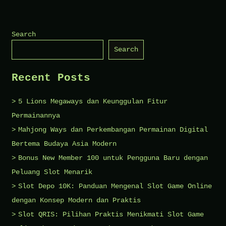
Online:
Situs
Search
Terpercaya
Search
dan
Tips
Recent Posts
Profesional
5 Lions Megaways dan Keunggulan Fitur
Permainannya
Mahjong Ways dan Perkembangan Permainan Digital
Bertema Budaya Asia Modern
Bonus New Member 100 untuk Pengguna Baru dengan
Peluang Slot Menarik
Slot Depo 10K: Panduan Mengenal Slot Game Online
dengan Konsep Modern dan Praktis
Slot QRIS: Pilihan Praktis Menikmati Slot Game