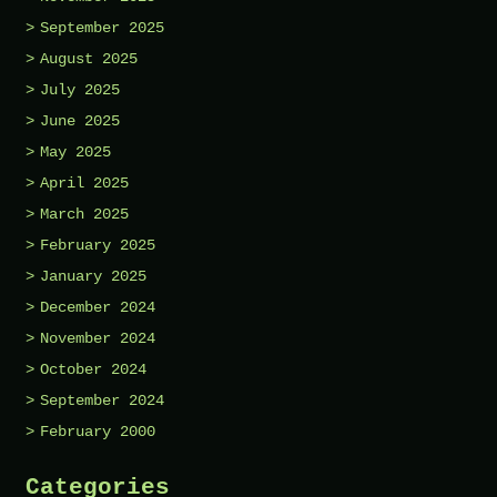
September 2025
August 2025
July 2025
June 2025
May 2025
April 2025
March 2025
February 2025
January 2025
December 2024
November 2024
October 2024
September 2024
February 2000
Categories