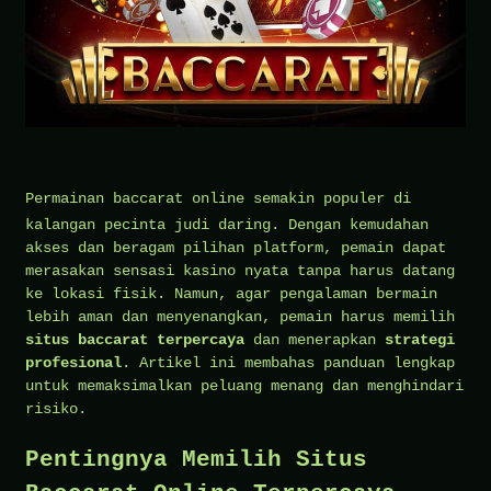
Permainan
baccarat online
semakin populer di
kalangan pecinta judi daring. Dengan kemudahan
akses dan beragam pilihan platform, pemain dapat
merasakan sensasi kasino nyata tanpa harus datang
ke lokasi fisik. Namun, agar pengalaman bermain
lebih aman dan menyenangkan, pemain harus memilih
situs baccarat terpercaya
dan menerapkan
strategi
profesional
. Artikel ini membahas panduan lengkap
untuk memaksimalkan peluang menang dan menghindari
risiko.
Pentingnya Memilih Situs