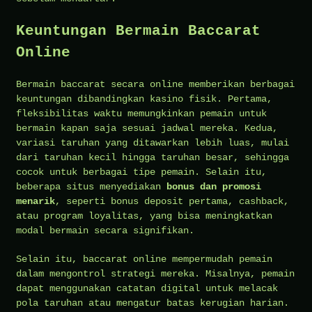
Keuntungan Bermain Baccarat
Online
Bermain baccarat secara online memberikan berbagai
keuntungan dibandingkan kasino fisik. Pertama,
fleksibilitas waktu memungkinkan pemain untuk
bermain kapan saja sesuai jadwal mereka. Kedua,
variasi taruhan yang ditawarkan lebih luas, mulai
dari taruhan kecil hingga taruhan besar, sehingga
cocok untuk berbagai tipe pemain. Selain itu,
beberapa situs menyediakan
bonus dan promosi
menarik
, seperti bonus deposit pertama, cashback,
atau program loyalitas, yang bisa meningkatkan
modal bermain secara signifikan.
Selain itu, baccarat online mempermudah pemain
dalam mengontrol strategi mereka. Misalnya, pemain
dapat menggunakan catatan digital untuk melacak
pola taruhan atau mengatur batas kerugian harian.