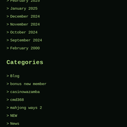
February 2025
January 2025
December 2024
November 2024
October 2024
September 2024
February 2000
Categories
Blog
bonus new member
casinowazamba
cmd368
mahjong ways 2
NEW
News