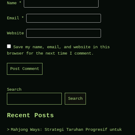
Name
*
Email
*
Website
Save my name, email, and website in this
browser for the next time I comment.
Search
Search
Recent Posts
Mahjong Ways: Strategi Taruhan Progresif untuk