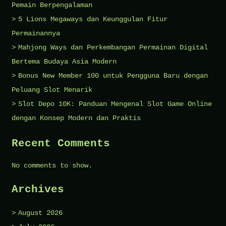
Pemain Berpengalaman
5 Lions Megaways dan Keunggulan Fitur
Permainannya
Mahjong Ways dan Perkembangan Permainan Digital
Bertema Budaya Asia Modern
Bonus New Member 100 untuk Pengguna Baru dengan
Peluang Slot Menarik
Slot Depo 10K: Panduan Mengenal Slot Game Online
dengan Konsep Modern dan Praktis
Recent Comments
No comments to show.
Archives
August 2026