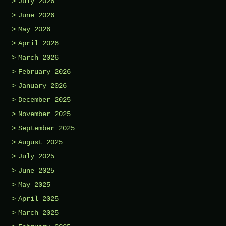
July 2026
June 2026
May 2026
April 2026
March 2026
February 2026
January 2026
December 2025
November 2025
September 2025
August 2025
July 2025
June 2025
May 2025
April 2025
March 2025