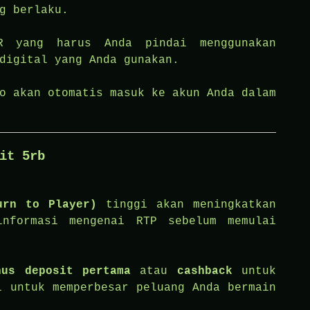
g berlaku.
R yang harus Anda pindai menggunakan
digital yang Anda gunakan.
o akan otomatis masuk ke akun Anda dalam
it 5rb
urn to Player)
tinggi akan meningkatkan
informasi mengenai RTP sebelum memulai
nus deposit pertama
atau
cashback
untuk
i untuk memperbesar peluang Anda bermain