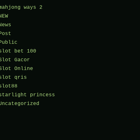
mahjong ways 2
NEW
News
Post
Public
slot bet 100
Slot Gacor
Slot Online
slot qris
slot88
starlight princess
Uncategorized