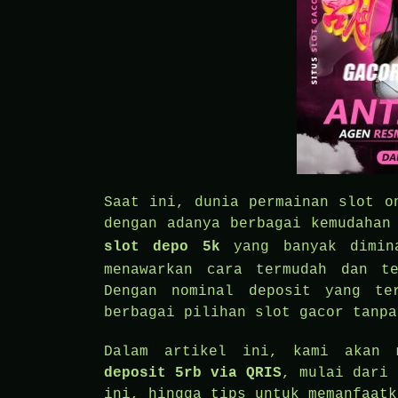
Saat ini, dunia permainan slot o
dengan adanya berbagai kemudahan
slot depo 5k
yang banyak dimin
menawarkan cara termudah dan t
Dengan nominal deposit yang te
berbagai pilihan slot gacor tanpa
Dalam artikel ini, kami akan 
deposit 5rb via QRIS
, mulai dari 
ini, hingga tips untuk memanfaatk