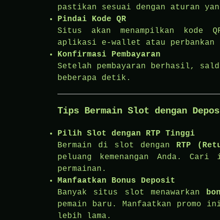
pastikan sesuai dengan aturan yan
Pindai Kode QR
Situs akan menampilkan kode Q
aplikasi e-wallet atau perbankan 
Konfirmasi Pembayaran
Setelah pembayaran berhasil, sald
beberapa detik.
Tips Bermain Slot dengan Depos
Pilih Slot dengan RTP Tinggi
Bermain di slot dengan
RTP (Ret
peluang kemenangan Anda. Cari 
permainan.
Manfaatkan Bonus Deposit
Banyak situs slot menawarkan
bo
pemain baru. Manfaatkan promo in
lebih lama.