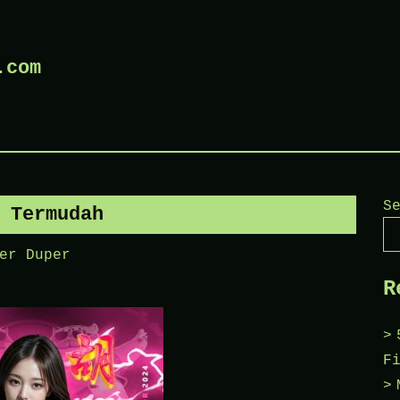
.com
S
 Termudah
er Duper
R
F