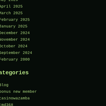
April 2025
March 2025
February 2025
January 2025
December 2024
November 2024
October 2024
September 2024
February 2000
ategories
Blog
bonus new member
casinowazamba
cmd368