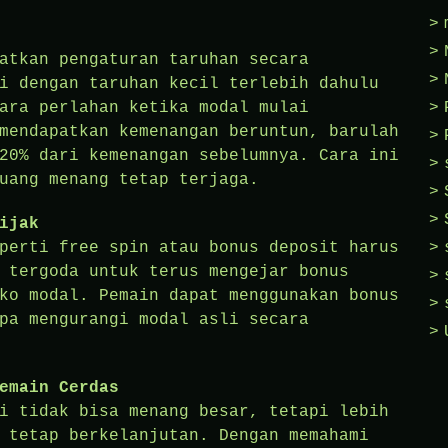
atkan pengaturan taruhan secara
i dengan taruhan kecil terlebih dahulu
ara perlahan ketika modal mulai
mendapatkan kemenangan beruntun, barulah
20% dari kemenangan sebelumnya. Cara ini
uang menang tetap terjaga.
ijak
perti free spin atau bonus deposit harus
 tergoda untuk terus mengejar bonus
ko modal. Pemain dapat menggunakan bonus
pa mengurangi modal asli secara
emain Cerdas
i tidak bisa menang besar, tetapi lebih
 tetap berkelanjutan. Dengan memahami