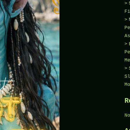
F
P
A
P
M
S
M
R
N