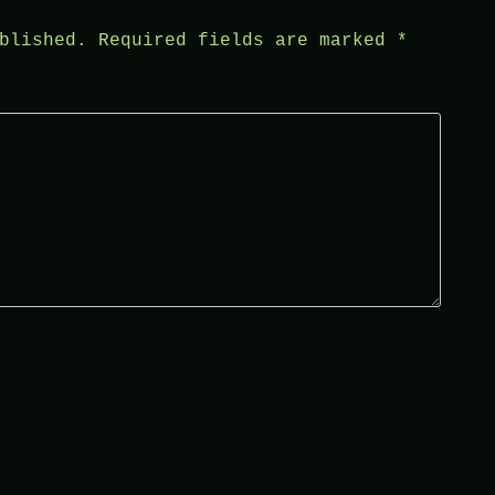
blished.
Required fields are marked
*