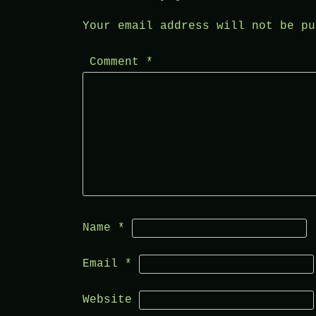
Your email address will not be pu
Comment
*
Name
*
Email
*
Website