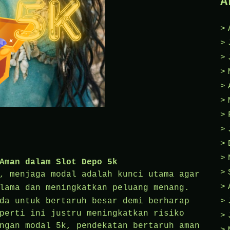
A
Aman dalam Slot Depo 5k
, menjaga modal adalah kunci utama agar
ama dan meningkatkan peluang menang.
da untuk bertaruh besar demi berharap
perti ini justru meningkatkan risiko
ngan modal 5k, pendekatan bertaruh aman