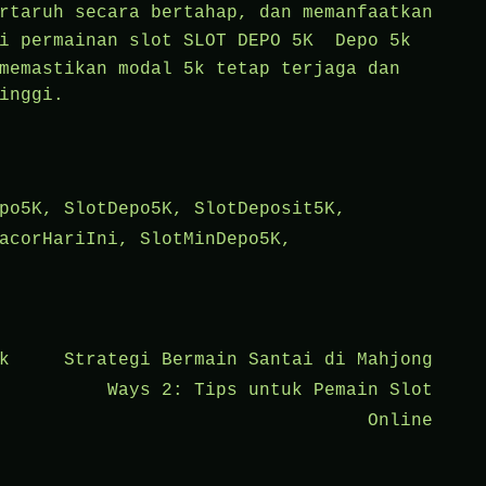
rtaruh secara bertahap, dan memanfaatkan
ti permainan slot
SLOT DEPO 5K
Depo 5k
memastikan modal 5k tetap terjaga dan
inggi.
po5K
,
SlotDepo5K
,
SlotDeposit5K
,
acorHariIni
,
SlotMinDepo5K
,
k
Strategi Bermain Santai di Mahjong
Ways 2: Tips untuk Pemain Slot
Online