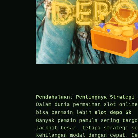
Pendahuluan: Pentingnya Strategi 
Dalam dunia permainan slot online
bisa bermain lebih
slot depo 5k
l
Banyak pemain pemula sering tergo
jackpot besar, tetapi strategi se
kehilangan modal dengan cepat. De