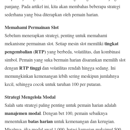
panjang. Pada artikel ini, kita akan membahas beberapa strategi
sederhana yang bisa diterapkan oleh pemain harian.
Memahami Permainan Slot
Sebelum menerapkan strategi, penting untuk memahami
tingkat
mekanisme permainan slot. Setiap mesin slot memiliki
pengembalian (RTP)
yang berbeda, volatilitas, dan kombinasi
simbol. Pemain yang suka bermain harian disarankan memilih slot
RTP tinggi
dengan
dan volatilitas rendah hingga sedang. Ini
memungkinkan kemenangan lebih sering meskipun jumlahnya
kecil, sehingga cocok untuk taruhan 100 per putaran.
Strategi Mengelola Modal
Salah satu strategi paling penting untuk pemain harian adalah
manajemen modal
. Dengan bet 100, pemain sebaiknya
batas harian
menentukan
untuk kemenangan dan kerugian.
Misalnya, jika modal awal 1.000, batasi kerugian maksimal 500