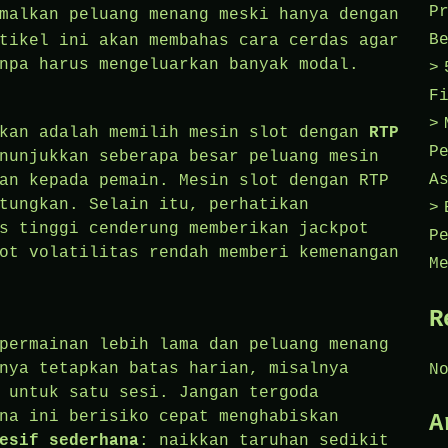
P
alkan peluang menang meski hanya dengan
B
tikel ini akan membahas cara cerdas agar
npa harus mengeluarkan banyak modal.
F
ukan adalah memilih mesin slot dengan
RTP
P
nunjukkan seberapa besar peluang mesin
A
an kepada pemain. Mesin slot dengan RTP
tungkan. Selain itu, perhatikan
s tinggi cenderung memberikan jackpot
P
ot volatilitas rendah memberi kemenangan
M
R
permainan lebih lama dan peluang menang
nya tetapkan batas harian, misalnya
N
 untuk satu sesi. Jangan tergoda
na ini berisiko cepat menghabiskan
A
esif sederhana
: naikkan taruhan sedikit