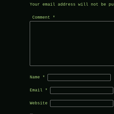
Your email address will not be pu
Comment
*
Name
*
Email
*
Website