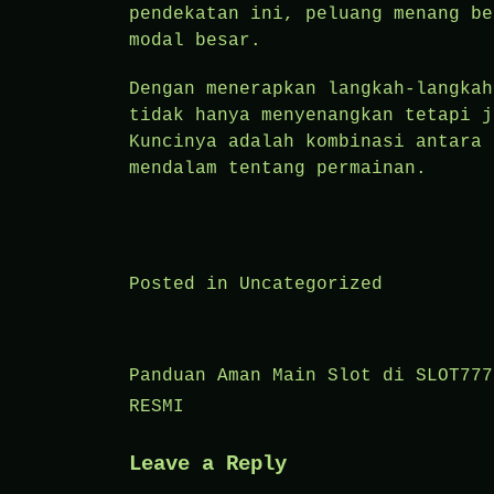
pendekatan ini, peluang menang be
modal besar.
Dengan menerapkan langkah-langkah
tidak hanya menyenangkan tetapi j
Kuncinya adalah kombinasi antara 
mendalam tentang permainan.
Posted in
Uncategorized
Post
Panduan Aman Main Slot di SLOT777
RESMI
navigation
Leave a Reply