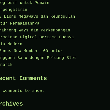
rogresif untuk Pemain
erpengalaman
5 Lions Megaways dan Keunggulan
itur Permainannya
Mahjong Ways dan Perkembangan
ermainan Digital Bertema Budaya
sia Modern
Bonus New Member 100 untuk
engguna Baru dengan Peluang Slot
enarik
ecent Comments
o comments to show.
rchives