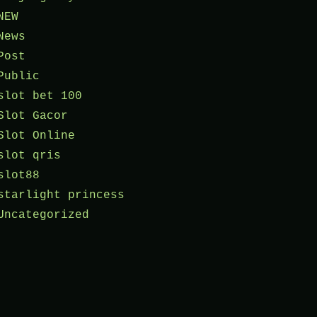
NEW
News
Post
Public
slot bet 100
Slot Gacor
Slot Online
slot qris
slot88
starlight princess
Uncategorized