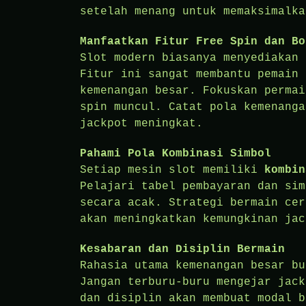
setelah menang untuk memaksimalka
Manfaatkan Fitur Free Spin dan Bo
Slot modern biasanya menyediakan
Fitur ini sangat membantu pemain 
kemenangan besar. Fokuskan permai
spin muncul. Catat pola kemenanga
jackpot meningkat.
Pahami Pola Kombinasi Simbol
Setiap mesin slot memiliki
kombin
Pelajari tabel pembayaran dan sim
secara acak. Strategi bermain cer
akan meningkatkan kemungkinan jac
Kesabaran dan Disiplin Bermain
Rahasia utama kemenangan besar b
Jangan terburu-buru mengejar jack
dan disiplin akan membuat modal b