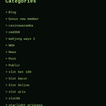
Categories
Blog
bonus new member
casinowazamba
cmd368
mahjong ways 2
NEW
News
Post
Public
slot bet 100
Slot Gacor
Slot Online
slot qris
slot88
starlight princess