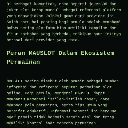
Di berbagai komunitas, nama seperti joker388 dan
joker slot kerap muncul sebagai referensi platform
yang menyediakan koleksi game dari provider ini.
Salah satu hal penting bagi pemula adalah memahami
bahwa setiap platform bisa memiliki tampilan dan
fitur tambahan yang berbeda, meskipun game intinya
berasal dari provider yang sama.
Peran MAUSLOT Dalam Ekosistem
Permainan
MAUSLOT sering disebut oleh pemain sebagai sumber
informasi dan referensi seputar permainan slot
online. Bagi pemula, mengenal MAUSLOT dapat
membantu memahami istilah-istilah dasar, cara
membaca pola permainan, serta tips umum yang
bersifat edukatif. Informasi seperti ini berguna
agar pemain tidak bermain secara asal dan tetap
memiliki kontrol saat mencoba permainan.