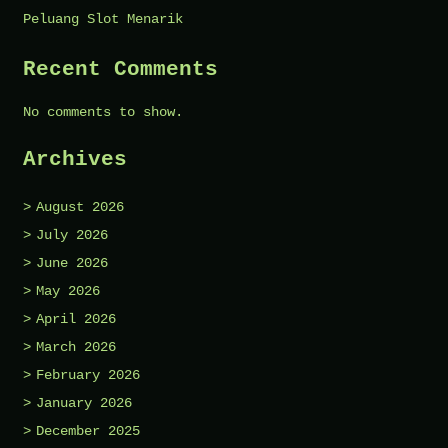
Peluang Slot Menarik
Recent Comments
No comments to show.
Archives
August 2026
July 2026
June 2026
May 2026
April 2026
March 2026
February 2026
January 2026
December 2025