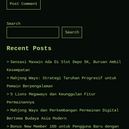
Search
Search
Recent Posts
Sensasi Maxwin Ada Di Slot Depo 5K, Buruan Ambil
Kesempatan
Mahjong Ways: Strategi Taruhan Progresif untuk
Pemain Berpengalaman
5 Lions Megaways dan Keunggulan Fitur
Permainannya
Mahjong Ways dan Perkembangan Permainan Digital
Bertema Budaya Asia Modern
Bonus New Member 100 untuk Pengguna Baru dengan