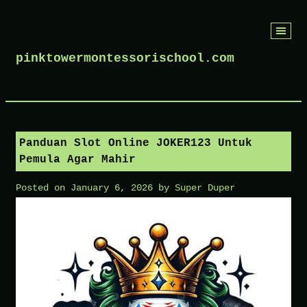
Skip
to
pinktowermontessorischool.com
content
Panduan Slot Online JOKER123 Untuk
Pemula Agar Mahir
Posted on
January 6, 2026
by
Super Duper