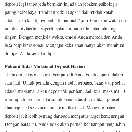
deposit lagi tanpa jeda berpikir. Ini adalah jebakan psikologis
paling berbahaya. Panduan terkuat agar tidak mudah kalah
adalah: jika kalah, berhentilah minimal 2 jam. Gunakan waktu itu
untuk aktivitas lain seperti makan, nonton film, atau olahraga
ringan. Dengan menjeda waktu, emosi Anda mereda dan Anda
bisa berpikir rasional. Mengejar kekalahan hanya akan membuat
dompet Anda semakin tipis.
Pahami Batas Maksimal Deposit Harian
Tentukan batas maksimal berapa kali Anda boleh deposit dalam
satu hari. Untuk pemain dengan modal terbatas, batas yang sehat
adalah maksimal 2 kali deposit 5k per hari. Jadi total maksimal 10
ribu rupiah per hari. Jika sudah kena batas itu, matikan ponsel
atau hapus akses sementara ke aplikasi slot. Mengatur batas
deposit jauh lebih penting daripada mengatur target kemenangan.
Dengan batas ini, Anda tidak akan pernah kehilangan uang lebih