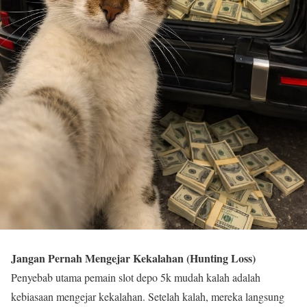
Jangan Pernah Mengejar Kekalahan (Hunting Loss)
Penyebab utama pemain slot depo 5k mudah kalah adalah
kebiasaan mengejar kekalahan. Setelah kalah, mereka langsung