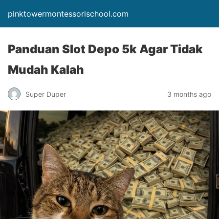
pinktowermontessorischool.com
Panduan Slot Depo 5k Agar Tidak
Mudah Kalah
Super Duper
3 months ago