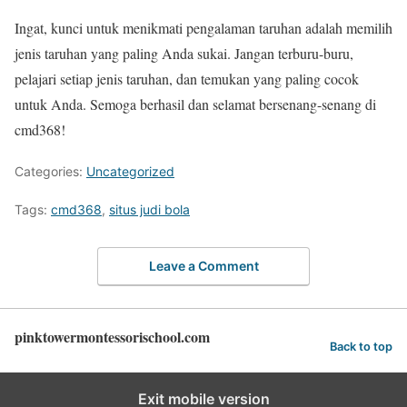
Ingat, kunci untuk menikmati pengalaman taruhan adalah memilih
jenis taruhan yang paling Anda sukai. Jangan terburu-buru,
pelajari setiap jenis taruhan, dan temukan yang paling cocok
untuk Anda. Semoga berhasil dan selamat bersenang-senang di
cmd368!
Categories:
Uncategorized
Tags:
cmd368
,
situs judi bola
Leave a Comment
pinktowermontessorischool.com
Back to top
Exit mobile version