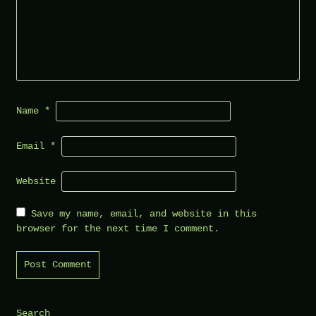
Name
*
Email
*
Website
Save my name, email, and website in this
browser for the next time I comment.
Search