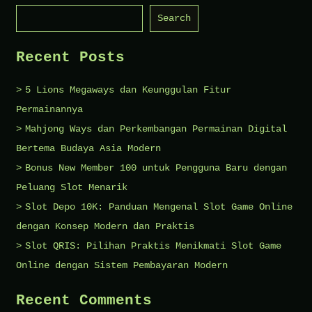
Search
Recent Posts
5 Lions Megaways dan Keunggulan Fitur
Permainannya
Mahjong Ways dan Perkembangan Permainan Digital
Bertema Budaya Asia Modern
Bonus New Member 100 untuk Pengguna Baru dengan
Peluang Slot Menarik
Slot Depo 10K: Panduan Mengenal Slot Game Online
dengan Konsep Modern dan Praktis
Slot QRIS: Pilihan Praktis Menikmati Slot Game
Online dengan Sistem Pembayaran Modern
Recent Comments