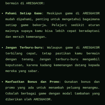
bermain di ARESGACOR:
Pahami Setiap Game
: Meskipun game di ARESGACOR
mudah dipahami, penting untuk mengetahui bagaimana
setiap game bekerja. Pelajari sedikit aturan
mainnya supaya kamu bisa lebih cepat beradaptasi
dan meraih kemenangan.
Jangan Terburu-buru
: Walaupun game di ARESGACOR
terbilang cepat, tetap pastikan kamu bermain
dengan tenang. Jangan terburu-buru mengambil
keputusan, karena kadang kemenangan datang kepada
mereka yang sabar.
Manfaatkan Bonus dan Promo
: Gunakan bonus dan
promo yang ada untuk menambah peluang menangmu.
Cobalah berbagai game dengan modal tambahan yang
diberikan oleh ARESGACOR.