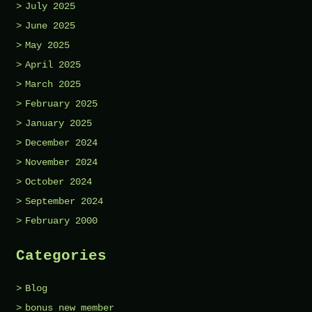
July 2025
June 2025
May 2025
April 2025
March 2025
February 2025
January 2025
December 2024
November 2024
October 2024
September 2024
February 2000
Categories
Blog
bonus new member