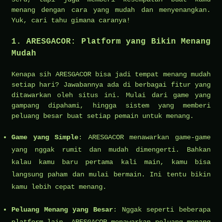
menang dengan cara yang mudah dan menyenangkan.
Yuk, cari tahu gimana caranya!
1. ARESGACOR: Platform yang Bikin Menang
Mudah
Kenapa sih ARESGACOR bisa jadi tempat menang mudah
setiap hari? Jawabannya ada di berbagai fitur yang
ditawarkan oleh situs ini. Mulai dari game yang
gampang dipahami, hingga sistem yang memberi
peluang besar buat setiap pemain untuk menang.
Game yang Simple
: ARESGACOR menawarkan game-game
yang nggak rumit dan mudah dimengerti. Bahkan
kalau kamu baru pertama kali main, kamu bisa
langsung paham dan mulai bermain. Ini tentu bikin
kamu lebih cepat menang.
Peluang Menang yang Besar
: Nggak seperti beberapa