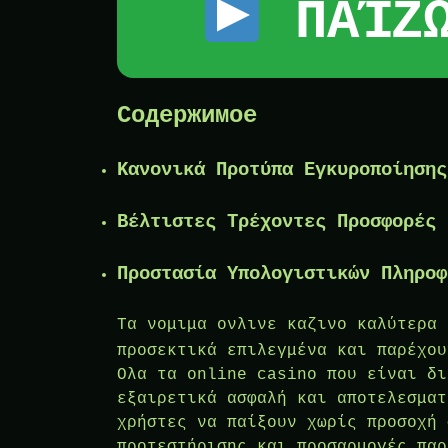
ΠΑΊΖ
Содержимое
Κανονικά Προτύπα Εγκυροποίησης
Βέλτιστες Τρέχοντες Προσφορές 
Προστασία Υπολογιστικών Πληροφ
Τα
νομιμα ονλινε καζινο
καλύτερα 
προσεκτικά επιλεγμένα και παρέχου
Ολα τα online casino που είναι δι
εξαιρετικά ασφαλή και αποτελεσματ
χρήστες να παίξουν χωρίς προσοχή 
προτεστήρισης και προσαρμογές παρ