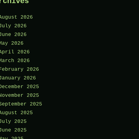
rchives
August 2026
July 2026
June 2026
May 2026
April 2026
March 2026
February 2026
January 2026
December 2025
November 2025
September 2025
August 2025
July 2025
June 2025
May 2025