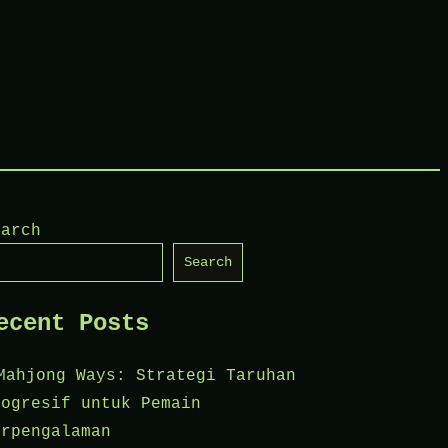
earch
Search
ecent Posts
Mahjong Ways: Strategi Taruhan
rogresif untuk Pemain
erpengalaman