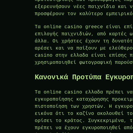
εξερευνήσουν νέες παιχνίδια και ν
προσφέρουν τον καλύτερο εμπειρικό
Τα online casino greece είναι επί
επιλογής παιχνιδιών, από καρτές ω
άλλα. Οι χρήστες έχουν τη δυνατότ
αρέσει και να παίξουν με ελεύθερο
casino στην ελλαδα είναι επίσης π
χρησιμοποιηθεί φωτογραφική παρούσ
Κανονικά Προτύπα Εγκυρο
Τα online casino ελλαδα πρέπει να
εγκυροποίησης καταχώρησης προκειμ
πιστοποίηση των χρηστών. Η εγκυρο
εικόνα ότι το καζίνο ακολουθεί το
ορίσει το κράτος. Συγκεκριμένα, τ
πρέπει να έχουν εγκυροποιηθεί από