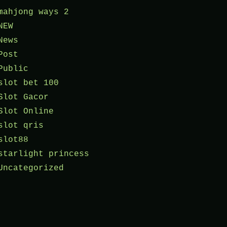
mahjong ways 2
NEW
News
Post
Public
slot bet 100
Slot Gacor
Slot Online
slot qris
slot88
starlight princess
Uncategorized