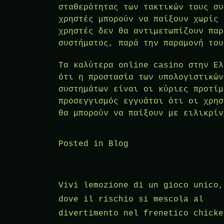
σταθερότητας των τακτικών τους συ
χρηστές μπορούν να παίξουν χωρίς 
χρηστές δεν θα αντιμετωπίζουν παρ
συστήματος, παρά την παραμονή του
Τα καλύτερα online casino στην Ελ
ότι η προστασία των υπολογιστικών
συστημάτων είναι οι κύριες προτίμ
προσεγγισμός εγγυάται ότι οι χρησ
θα μπορούν να παίξουν με ειλικρίν
Posted in
Blog
Post
Vivi lemozione di un gioco unico,
dove il rischio si mescola al
navigation
divertimento nel frenetico chicke