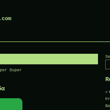
.com
S
per Duper
R
δα
P
B