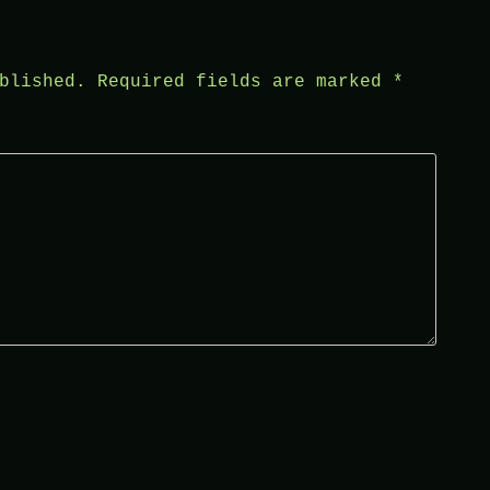
blished.
Required fields are marked
*