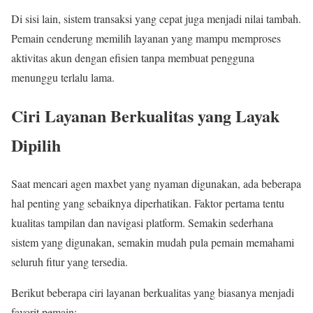
Di sisi lain, sistem transaksi yang cepat juga menjadi nilai tambah.
Pemain cenderung memilih layanan yang mampu memproses
aktivitas akun dengan efisien tanpa membuat pengguna
menunggu terlalu lama.
Ciri Layanan Berkualitas yang Layak
Dipilih
Saat mencari agen maxbet yang nyaman digunakan, ada beberapa
hal penting yang sebaiknya diperhatikan. Faktor pertama tentu
kualitas tampilan dan navigasi platform. Semakin sederhana
sistem yang digunakan, semakin mudah pula pemain memahami
seluruh fitur yang tersedia.
Berikut beberapa ciri layanan berkualitas yang biasanya menjadi
favorit pemain: