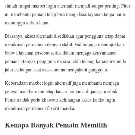
sinilah fungsi maxbet login alternatif menjadi sangat penting. Fitur
ini membantu pemain tetap bisa mengakses layanan tanpa harus
menunggu terlalu lama.
Biasanya, akses alternatif disediakan agar pengguna tetap dapat
menikmati permainan dengan stabil. Hal ini juga menunjukkan
bahwa layanan tersebut serius dalam menjaga kenyamanan
pemain. Banyak pengguna merasa lebih tenang karena memiliki
jalur cadangan saat akses utama mengalami gangguan.
Keberadaan maxbet login alternatif juga membantu menjaga
pengalaman bermain tetap lancar terutama di jam-jam sibuk.
Pemain tidak perlu khawatir kehilangan akses ketika ingin
menikmati permainan favorit mereka.
Kenapa Banyak Pemain Memilih