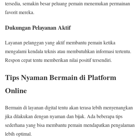
tersedia, semakin besar peluang pemain menemukan permainan
favorit mereka.
Dukungan Pelayanan Aktif
Layanan pelanggan yang aktif membantu pemain ketika
mengalami kendala teknis atau membutuhkan informasi tertentu.
Respon cepat tentu memberikan nilai positif tersendiri.
Tips Nyaman Bermain di Platform
Online
Bermain di layanan digital tentu akan terasa lebih menyenangkan
jika dilakukan dengan nyaman dan bijak. Ada beberapa tips
sederhana yang bisa membantu pemain mendapatkan pengalaman
lebih optimal.