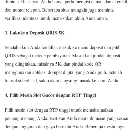
diminta. Biasanya, Anda hanya perlu mengisi nama, alamat email,
dan nomor telepon. Beberapa situs mungkin juga meminta
verifikasi identitas untuk memastikan akun Anda aman.
3.
Lakukan Deposit QRIS 5K
Setelah akun Anda terdaftar, masuk ke menu deposit dan pilih
QRIS sebagai metode pembayaran. Masukkan jumlah deposit
yang diinginkan, misalnya 5K, dan pindai kode QR
menggunakan aplikasi dompet digital yang Anda pilih. Setelah
transaksi berhasil, saldo akan langsung masuk ke akun Anda.
4.
Pilih Mesin Slot Gacor dengan RTP Tinggi
Pilih mesin slot dengan RTP tinggi untuk memaksimalkan
peluang menang Anda. Pastikan Anda memilih mesin yang sesuai
dengan anggaran dan gaya bermain Anda. Beberapa mesin juga