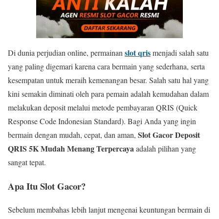
slot qris
Di dunia perjudian online, permainan
menjadi salah satu
yang paling digemari karena cara bermain yang sederhana, serta
kesempatan untuk meraih kemenangan besar. Salah satu hal yang
kini semakin diminati oleh para pemain adalah kemudahan dalam
melakukan deposit melalui metode pembayaran QRIS (Quick
Response Code Indonesian Standard). Bagi Anda yang ingin
Slot Gacor Deposit
bermain dengan mudah, cepat, dan aman,
QRIS 5K Mudah Menang Terpercaya
adalah pilihan yang
sangat tepat.
Apa Itu Slot Gacor?
Sebelum membahas lebih lanjut mengenai keuntungan bermain di