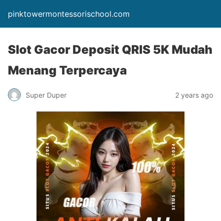
pinktowermontessorischool.com
Slot Gacor Deposit QRIS 5K Mudah
Menang Terpercaya
Super Duper
2 years ago