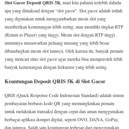
Slot Gacor Deposit QRIS 5K
, mari kita pahami terlebih dahulu
apa yang dimaksud dengan “slot gacor”. Slot gacor adalah istilah
yang digunakan untuk menggambarkan mesin slot yang
memberikan kemenangan lebih sering, atau memiliki tingkat RTP
(Return to Player) yang tinggi. Mesin slot dengan RTP tinggi
umumnya menawarkan peluang menang yang lebih besar
dibandingkan mesin slot lainnya. Oleh karena itu, banyak pemain
yang mencari situs slot gacor agar mereka bisa memperoleh lebih
banyak kemenangan dengan frekuensi yang lebih sering.
Keuntungan Deposit QRIS 5K di Slot Gacor
QRIS (Quick Response Code Indonesian Standard) adalah sistem
pembayaran berbasis kode QR yang memungkinkan pemain
untuk melakukan transaksi dengan cepat dan aman menggunakan
berbagai aplikasi dompet digital, seperti OVO, DANA, GoPay,
dan lainnya. Salah satu keuntungan terbesar dari menggunakan