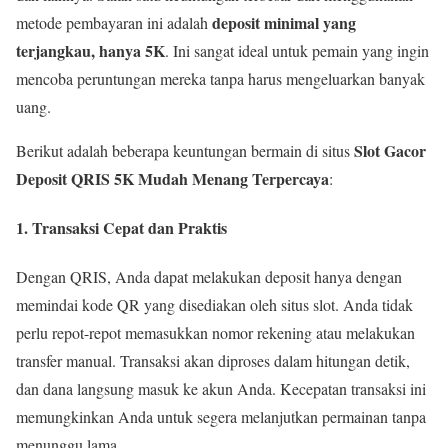
deposit minimal yang
metode pembayaran ini adalah
terjangkau, hanya 5K
. Ini sangat ideal untuk pemain yang ingin
mencoba peruntungan mereka tanpa harus mengeluarkan banyak
uang.
Slot Gacor
Berikut adalah beberapa keuntungan bermain di situs
Deposit QRIS 5K Mudah Menang Terpercaya
:
1.
Transaksi Cepat dan Praktis
Dengan QRIS, Anda dapat melakukan deposit hanya dengan
memindai kode QR yang disediakan oleh situs slot. Anda tidak
perlu repot-repot memasukkan nomor rekening atau melakukan
transfer manual. Transaksi akan diproses dalam hitungan detik,
dan dana langsung masuk ke akun Anda. Kecepatan transaksi ini
memungkinkan Anda untuk segera melanjutkan permainan tanpa
menunggu lama.