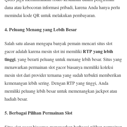
dana atau kebocoran informasi pribadi, karena Anda hanya perlu
memindai kode QR untuk melakukan pembayaran.
4.
Peluang Menang yang Lebih Besar
Salah satu alasan mengapa banyak pemain mencari situs slot
RTP yang lebih
gacor adalah karena mesin slot ini memiliki
tinggi
, yang berarti peluang untuk menang lebih besar. Situs yang
menawarkan permainan slot gacor biasanya memiliki koleksi
mesin slot dari provider ternama yang sudah terbukti memberikan
kemenangan lebih sering. Dengan RTP yang tinggi, Anda
memiliki peluang lebih besar untuk memenangkan jackpot atau
hadiah besar.
5.
Berbagai Pilihan Permainan Slot
Situs slot gacor biasanya menawarkan berbagai pilihan permainan