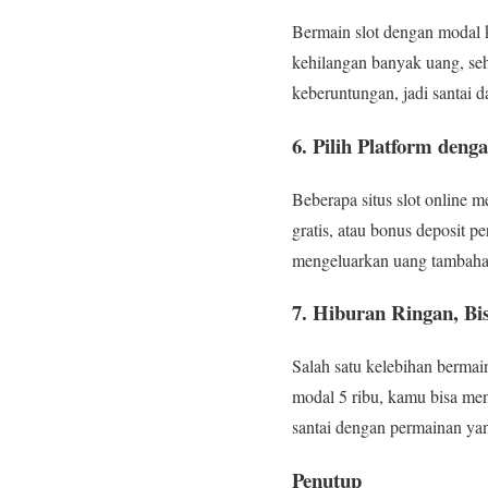
Bermain slot dengan modal 
kehilangan banyak uang, seh
keberuntungan, jadi santai 
6.
Pilih Platform deng
Beberapa situs slot online 
gratis, atau bonus deposit
mengeluarkan uang tambahan
7.
Hiburan Ringan, Bi
Salah satu kelebihan bermain
modal 5 ribu, kamu bisa men
santai dengan permainan y
Penutup