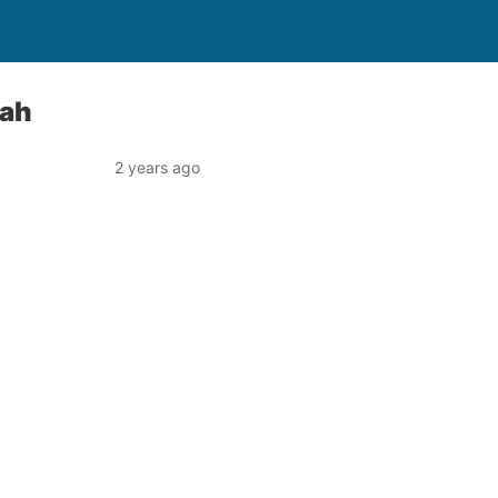
rah
2 years ago