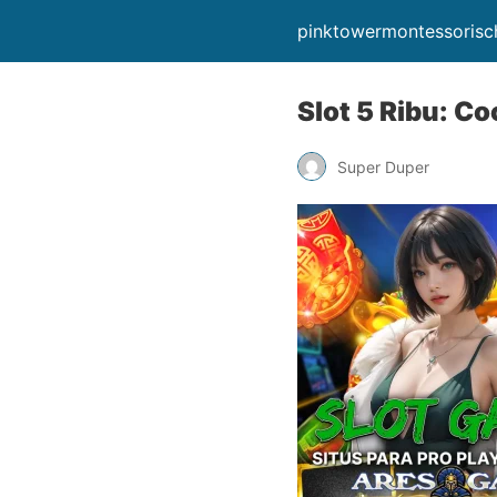
pinktowermontessorisc
Slot 5 Ribu: C
Super Duper