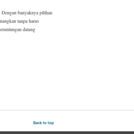
u. Dengan banyaknya pilihan
enangkan tanpa harus
eberuntungan datang
Back to top