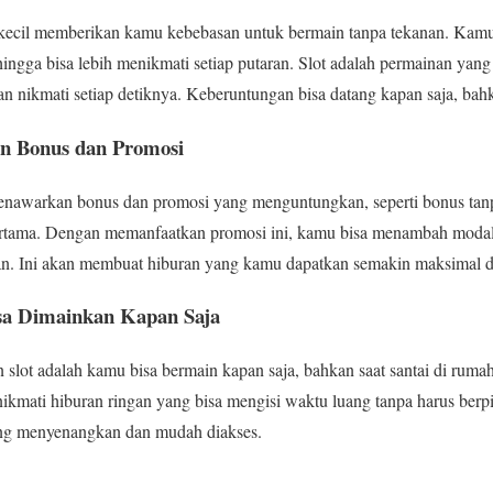
kecil memberikan kamu kebebasan untuk bermain tanpa tekanan. Kamu 
ingga bisa lebih menikmati setiap putaran. Slot adalah permainan ya
dan nikmati setiap detiknya. Keberuntungan bisa datang kapan saja, bah
an Bonus dan Promosi
menawarkan bonus dan promosi yang menguntungkan, seperti bonus tanp
 pertama. Dengan memanfaatkan promosi ini, kamu bisa menambah modal
. Ini akan membuat hiburan yang kamu dapatkan semakin maksimal de
sa Dimainkan Kapan Saja
 slot adalah kamu bisa bermain kapan saja, bahkan saat santai di rumah 
ikmati hiburan ringan yang bisa mengisi waktu luang tanpa harus berp
ang menyenangkan dan mudah diakses.