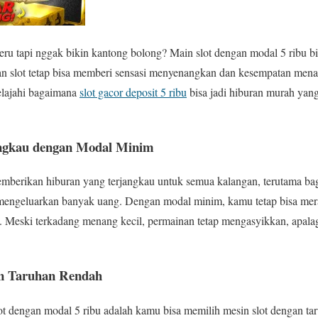
ru tapi nggak bikin kantong bolong? Main slot dengan modal 5 ribu bis
n slot tetap bisa memberi sensasi menyenangkan dan kesempatan menang
lajahi bagaimana
slot gacor deposit 5 ribu
bisa jadi hiburan murah yan
angkau dengan Modal Minim
emberikan hiburan yang terjangkau untuk semua kalangan, terutama ba
mengeluarkan banyak uang. Dengan modal minim, kamu tetap bisa mer
. Meski terkadang menang kecil, permainan tetap mengasyikkan, apala
an Taruhan Rendah
ot dengan modal 5 ribu adalah kamu bisa memilih mesin slot dengan t