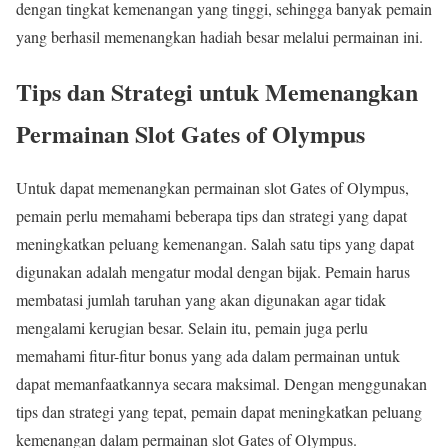
dengan tingkat kemenangan yang tinggi, sehingga banyak pemain
yang berhasil memenangkan hadiah besar melalui permainan ini.
Tips dan Strategi untuk Memenangkan
Permainan Slot Gates of Olympus
Untuk dapat memenangkan permainan slot Gates of Olympus,
pemain perlu memahami beberapa tips dan strategi yang dapat
meningkatkan peluang kemenangan. Salah satu tips yang dapat
digunakan adalah mengatur modal dengan bijak. Pemain harus
membatasi jumlah taruhan yang akan digunakan agar tidak
mengalami kerugian besar. Selain itu, pemain juga perlu
memahami fitur-fitur bonus yang ada dalam permainan untuk
dapat memanfaatkannya secara maksimal. Dengan menggunakan
tips dan strategi yang tepat, pemain dapat meningkatkan peluang
kemenangan dalam permainan slot Gates of Olympus.